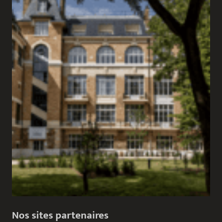
Nos sites partenaires