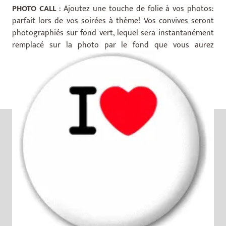
PHOTO CALL
: Ajoutez une touche de folie à vos photos:
parfait lors de vos soirées à thème! Vos convives seront
photographiés sur fond vert, lequel sera instantanément
remplacé sur la photo par le fond que vous aurez
préalablement programmé! Impression instantanée!