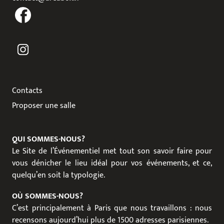
Contacts
Proposer une salle
QUI SOMMES-NOUS?
Le Site de l’Événementiel met tout son savoir faire pour
vous dénicher le lieu idéal pour vos événements, et ce,
quelqu’en soit la typologie.
OÙ SOMMES-NOUS?
C’est principalement à Paris que nous travaillons : nous
recensons aujourd’hui plus de 1500 adresses parisiennes.