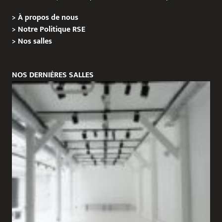
>
À propos de nous
>
Notre Politique RSE
>
Nos salles
NOS DERNIÈRES SALLES