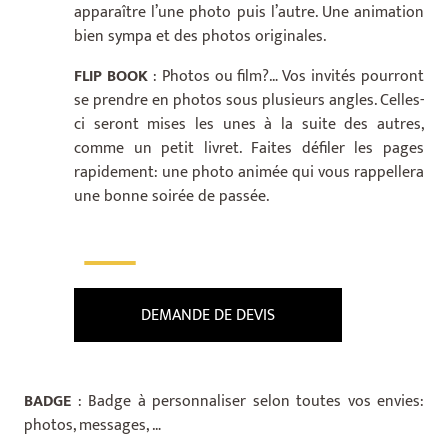
apparaître l’une photo puis l’autre. Une animation
bien sympa et des photos originales.
FLIP BOOK
: Photos ou film?… Vos invités pourront
se prendre en photos sous plusieurs angles. Celles-
ci seront mises les unes à la suite des autres,
comme un petit livret. Faites défiler les pages
rapidement: une photo animée qui vous rappellera
une bonne soirée de passée.
___
DEMANDE DE DEVIS
BADGE
: Badge à personnaliser selon toutes vos envies:
photos, messages, …