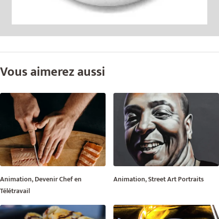
Vous aimerez aussi
Animation, Devenir Chef en
Animation, Street Art Portraits
Télétravail