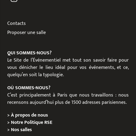
Contacts
Proposer une salle
QUI SOMMES-NOUS?
Le Site de l’Événementiel met tout son savoir faire pour
vous dénicher le lieu idéal pour vos événements, et ce,
quelqu’en soit la typologie.
OÙ SOMMES-NOUS?
C’est principalement à Paris que nous travaillons : nous
recensons aujourd’hui plus de 1500 adresses parisiennes.
>
À propos de nous
>
Notre Politique RSE
>
Nos salles