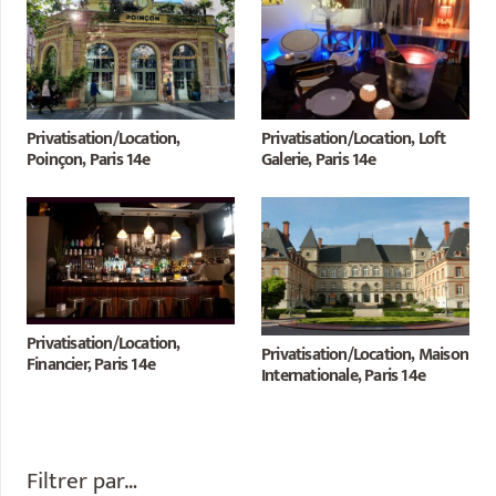
Privatisation/Location,
Privatisation/Location, Loft
Poinçon, Paris 14e
Galerie, Paris 14e
Privatisation/Location,
Privatisation/Location, Maison
Financier, Paris 14e
Internationale, Paris 14e
Filtrer par…