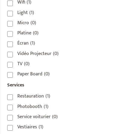
Wifi
(1)
Light
(1)
Micro
(0)
Platine
(0)
Écran
(1)
Vidéo Projecteur
(0)
TV
(0)
Paper Board
(0)
Services
Restauration
(1)
Photobooth
(1)
Service voiturier
(0)
Vestiaires
(1)