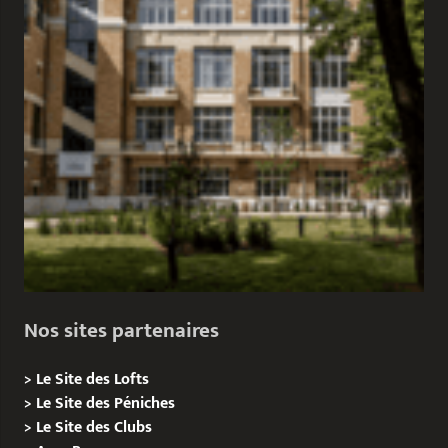
Nos sites partenaires
>
Le Site des Lofts
>
Le Site des Péniches
>
Le Site des Clubs