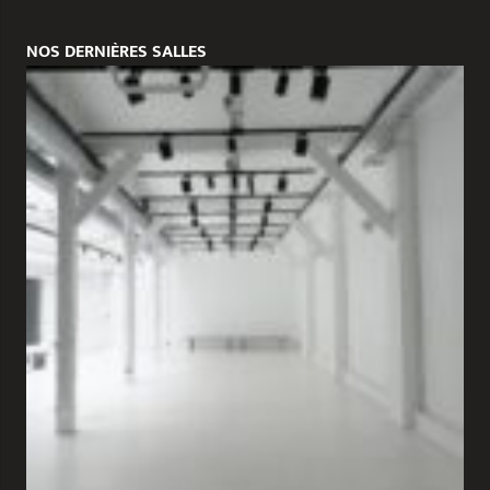
NOS DERNIÈRES SALLES