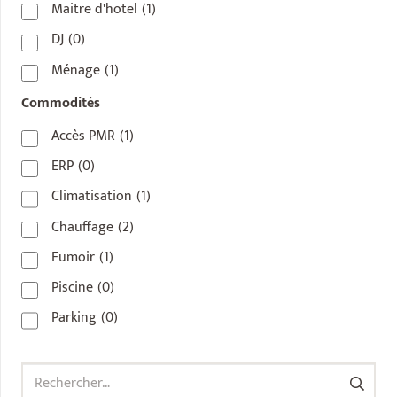
Maitre d'hotel
(1)
DJ
(0)
Ménage
(1)
Commodités
Accès PMR
(1)
ERP
(0)
Climatisation
(1)
Chauffage
(2)
Fumoir
(1)
Piscine
(0)
Parking
(0)
Rechercher :