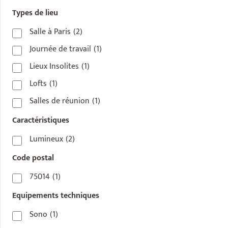
Types de lieu
Salle à Paris
(2)
Journée de travail
(1)
Lieux Insolites
(1)
Lofts
(1)
Salles de réunion
(1)
Caractéristiques
Lumineux
(2)
Code postal
75014
(1)
Equipements techniques
Sono
(1)