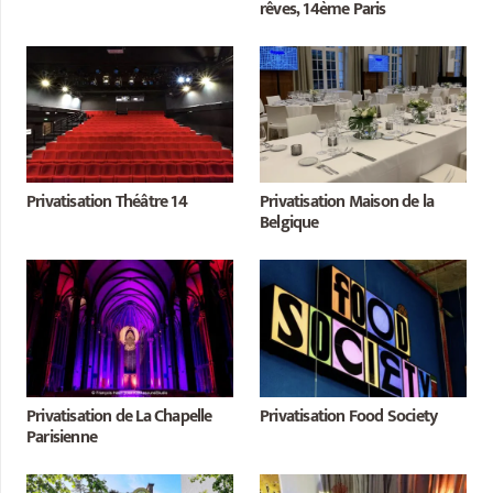
rêves, 14ème Paris
Privatisation Théâtre 14
Privatisation Maison de la
Belgique
Privatisation de La Chapelle
Privatisation Food Society
Parisienne