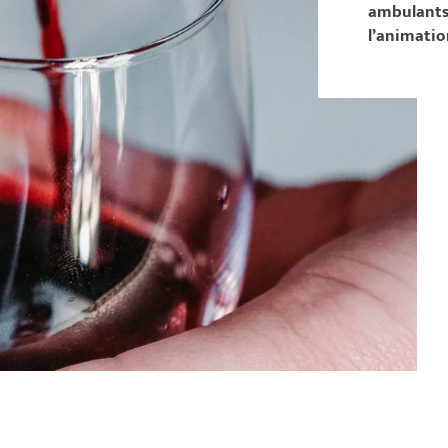
ambulant
l’animatio