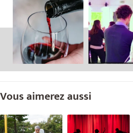
Vous aimerez aussi