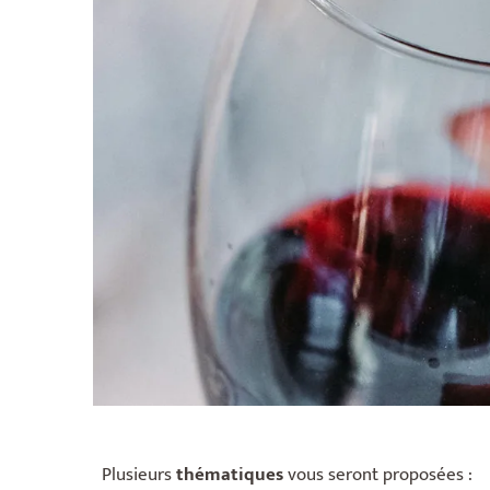
Plusieurs
thématiques
vous seront proposées :