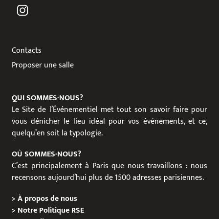
Contacts
Proposer une salle
QUI SOMMES-NOUS?
Le Site de l’Événementiel met tout son savoir faire pour
vous dénicher le lieu idéal pour vos événements, et ce,
quelqu’en soit la typologie.
OÙ SOMMES-NOUS?
C’est principalement à Paris que nous travaillons : nous
recensons aujourd’hui plus de 1500 adresses parisiennes.
>
À propos de nous
>
Notre Politique RSE