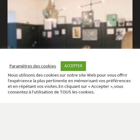
Paramètres des cookies
ACCEPTER
Nous utilisons des cookies sur notre site Web pour vous offrir
l'expérience la plus pertinente en mémorisant vos préférences
et en répétant vos visites. En cliquant sur « Accepter », vous
consentez à l'utilisation de TOUS les cookies.