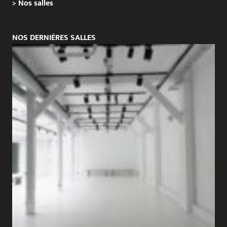
>
Nos salles
NOS DERNIÈRES SALLES