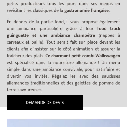
petits producteurs tous les jours dans ses menus en
revisitant les classiques de la
gastronomie française.
En dehors de la partie food, il vous propose également
une ambiance particulière grâce à leur
food truck
guinguette et une ambiance champêtre
(nappes à
carreaux et paille). Tout serait fait sur place devant les
clients afin d’insister sur le côté animation et assurer la
fraîcheur des plats.
Ce charmant petit combi Walkswagen
est spécialisé dans la nourriture allemande ! Un menu
simple dans une ambiance conviviale, pour satisfaire et
divertir vos invités. Régalez les avec des saucisses
allemandes traditionnelles et des galettes de pomme de
terre savoureuses.
DEMANDE DE DEVIS