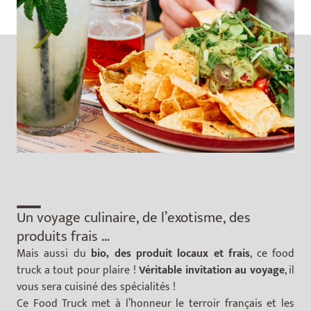
__
Un voyage culinaire, de l’exotisme, des
produits frais …
Mais aussi du
bio, des produit locaux et frais
, ce food
truck a tout pour plaire !
Véritable invitation au voyage
, il
vous sera cuisiné des spécialités !
Ce Food Truck met à l’honneur le terroir français et les