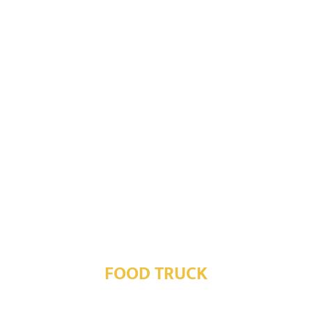
FOOD TRUCK