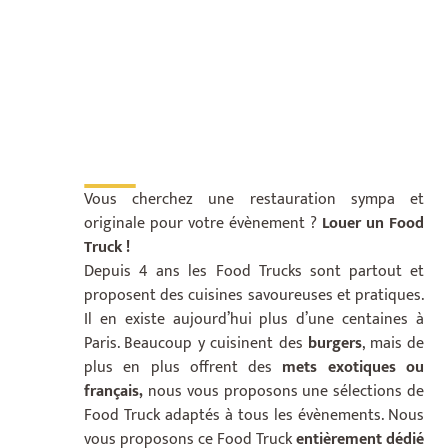
___
Vous cherchez une restauration sympa et
originale pour votre évènement ?
Louer un Food
Truck !
Depuis 4 ans les Food Trucks sont partout et
proposent des cuisines savoureuses et pratiques.
Il en existe aujourd’hui plus d’une centaines à
Paris. Beaucoup y cuisinent des
burgers
, mais de
plus en plus offrent des
mets exotiques ou
français,
nous vous proposons une sélections de
Food Truck adaptés à tous les évènements. Nous
vous proposons ce Food Truck
entièrement dédié