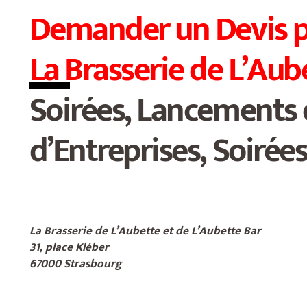
Demander un Devis
p
La Brasserie de L’Aub
Soirées, Lancements 
d’Entreprises, Soirée
.
La Brasserie de L’Aubette et de L’Aubette Bar
31, place Kléber
67000 Strasbourg
.