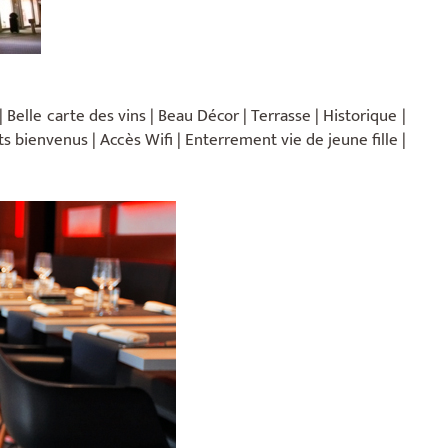
Belle carte des vins | Beau Décor | Terrasse | Historique |
s bienvenus | Accès Wifi | Enterrement vie de jeune fille |