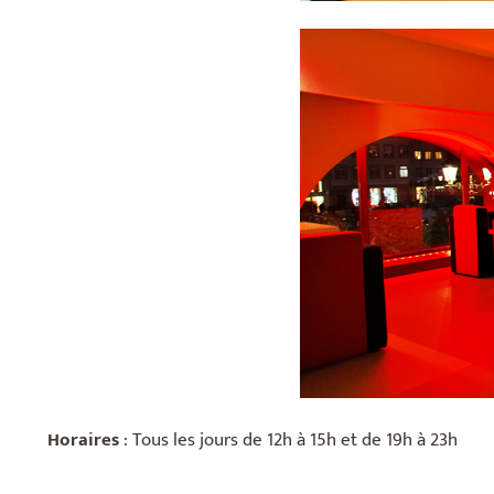
Horaires
: Tous les jours de 12h à 15h et de 19h à 23h