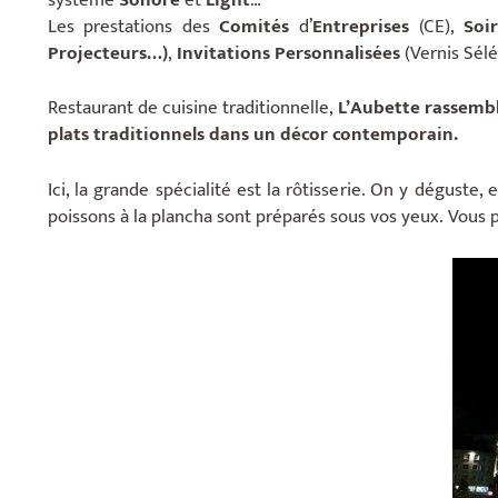
Les prestations des
Comités
d’
Entreprises
(CE),
Soi
Projecteurs…)
,
Invitations Personnalisées
(Vernis Sélé
Restaurant de cuisine traditionnelle,
L’Aubette rassembl
plats traditionnels dans un décor contemporain.
Ici, la grande spécialité est la rôtisserie. On y déguste
poissons à la plancha sont préparés sous vos yeux. Vous p