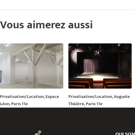
Vous aimerez aussi
Privatisation/Location, Espace
Privatisation/Location, Auguste
Léon, Paris 11e
Théâtre, Paris 11e
QUI SO