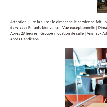
Attention… Lire la suite : le dimanche le service se fait 
Services :
Enfants bienvenus | Vue exceptionnelle | Dimanch
Après 23 heures | Groupe / location de salle | Animaux Adm
Accès Handicapé