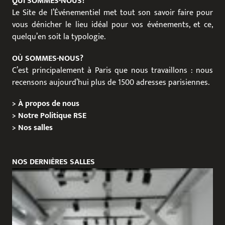
QUI SOMMES-NOUS?
Le Site de l’Événementiel met tout son savoir faire pour
vous dénicher le lieu idéal pour vos événements, et ce,
quelqu’en soit la typologie.
OÙ SOMMES-NOUS?
C’est principalement à Paris que nous travaillons : nous
recensons aujourd’hui plus de 1500 adresses parisiennes.
>
À propos de nous
>
Notre Politique RSE
>
Nos salles
NOS DERNIÈRES SALLES