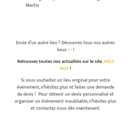
Martin
Envie d’un autre lieu ? Découvrez tous nos autres
lieux
ici
!
Retrouvez toutes nos actualités sur le site
AREA
BOX
!
Si vous souhaitez un lieu original pour votre
événement, n’hésitez plus et faites une demande
de devis ! Pour obtenir un devis personnalisé et
organiser un événement inoubliable, n’hésitez plus
et contactez nous dès maintenant.