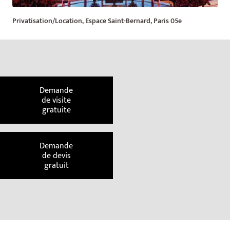
Privatisation/Location, Espace Saint-Bernard, Paris 05e
Demande
de visite
gratuite
Demande
de devis
gratuit