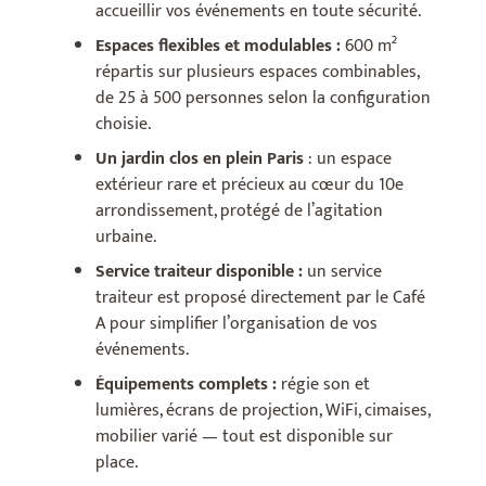
accueillir vos événements en toute sécurité.
Espaces flexibles et modulables :
600 m²
répartis sur plusieurs espaces combinables,
de 25 à 500 personnes selon la configuration
choisie.
Un jardin clos en plein Paris
: un espace
extérieur rare et précieux au cœur du 10e
arrondissement, protégé de l’agitation
urbaine.
Service traiteur disponible :
un service
traiteur est proposé directement par le Café
A pour simplifier l’organisation de vos
événements.
Équipements complets :
régie son et
lumières, écrans de projection, WiFi, cimaises,
mobilier varié — tout est disponible sur
place.