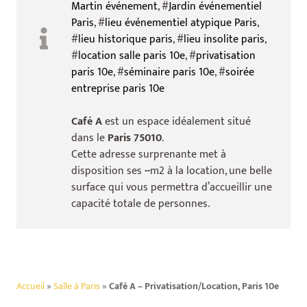
Martin événement
, #
Jardin événementiel
Paris
, #
lieu événementiel atypique Paris
,
#
lieu historique paris
, #
lieu insolite paris
,
#
location salle paris 10e
, #
privatisation
paris 10e
, #
séminaire paris 10e
, #
soirée
entreprise paris 10e
Café A
est un espace idéalement situé
dans le
Paris 75010
.
Cette adresse surprenante met à
disposition ses
--
m2 à la location, une belle
surface qui vous permettra d’accueillir une
capacité totale de
personnes.
Accueil
»
Salle à Paris
»
Café A – Privatisation/Location, Paris 10e