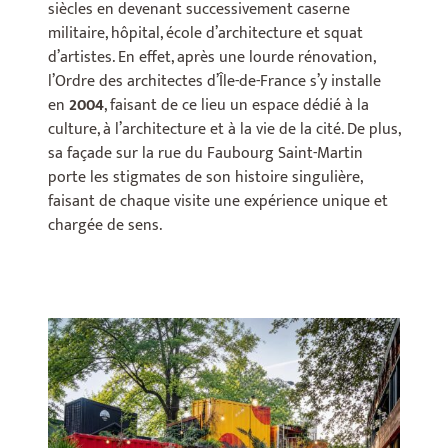
siècles en devenant successivement caserne
militaire, hôpital, école d’architecture et squat
d’artistes. En effet, après une lourde rénovation,
l’Ordre des architectes d’Île-de-France s’y installe
en
2004
, faisant de ce lieu un espace dédié à la
culture, à l’architecture et à la vie de la cité. De plus,
sa façade sur la rue du Faubourg Saint-Martin
porte les stigmates de son histoire singulière,
faisant de chaque visite une expérience unique et
chargée de sens.