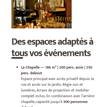
Des espaces adaptés à
tous vos événements
La Chapelle — 186 m² | 200 pers. assis | 250
pers. debout
Espace principal avec accès privatif depuis la
rue et accès sur le jardin. Régie son et
lumières, écrans de projection et mobilier
complet inclus. En combinaison avec l’arrière-
chapelle, capacité jusqu’à
500 personnes