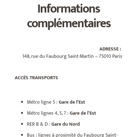
Informations
complémentaires
ADRESSE :
148, rue du Faubourg Saint-Martin – 75010 Paris
ACCÈS TRANSPORTS
Métro ligne 5 :
Gare de l’Est
Métro lignes 4, 5, 7 :
Gare de l’Est
RER B & D :
Gare du Nord
Bus : lignes à proximité du Faubourg Saint-