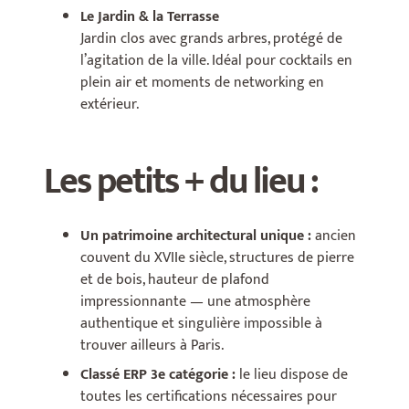
Le Jardin & la Terrasse
Jardin clos avec grands arbres, protégé de
l’agitation de la ville. Idéal pour cocktails en
plein air et moments de networking en
extérieur.
Les petits + du lieu :
Un patrimoine architectural unique :
ancien
couvent du XVIIe siècle, structures de pierre
et de bois, hauteur de plafond
impressionnante — une atmosphère
authentique et singulière impossible à
trouver ailleurs à Paris.
Classé ERP 3e catégorie :
le lieu dispose de
toutes les certifications nécessaires pour