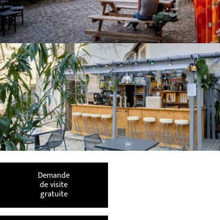
Demande
de visite
gratuite