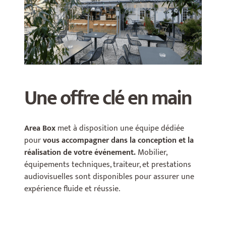
Une offre clé en main
Area Box
met à disposition une équipe dédiée
pour
vous accompagner dans la conception et la
réalisation de votre événement.
Mobilier,
équipements techniques, traiteur, et prestations
audiovisuelles sont disponibles pour assurer une
expérience fluide et réussie.