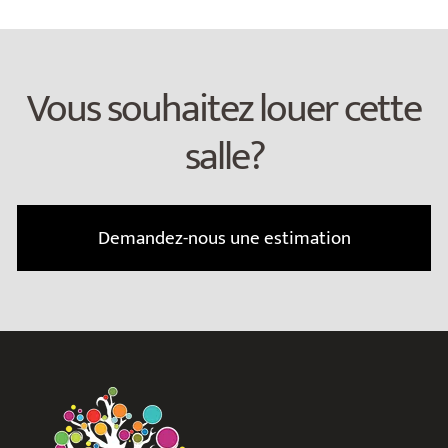
Vous souhaitez louer cette
salle?
Demandez-nous une estimation