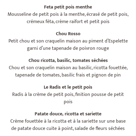
Feta petit pois menthe
Mousseline de petit pois à la menthe, écrasé de petit pois,
crémeux féta, crème raifort et petit pois
Chou Rosso
Petit chou et son craquelin maison au piment d’Espelette
garni d’une tapenade de poivron rouge
Chou ricotta, basilic, tomates séchées
Chou et son craquelin maison au basilic, ricotta fouettée,
tapenade de tomates, basilic frais et pignon de pin
Le Radis et le petit pois
Radis à la crème de petit pois, finition pousse de petit
pois
Patate douce, ricotta et sariette
Crème fouettée à la ricotta et à la sariette sur une base
de patate douce cuite à point, salade de fleurs séchées