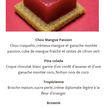
Chou Mangue Passion
Chou craquelin, crémeux mangue et ganache montée
passion, cube de mangue fraîche et zestes de citron vert
Pina colada
Coque chocolat blanc garnie d’un confit d’ananas et d’une
ganache montée coco, finition noix de coco
Tropézienne
Brioche maison, sucre perlé, crème diplomate légère à la
fleur d’oranger
Brownie