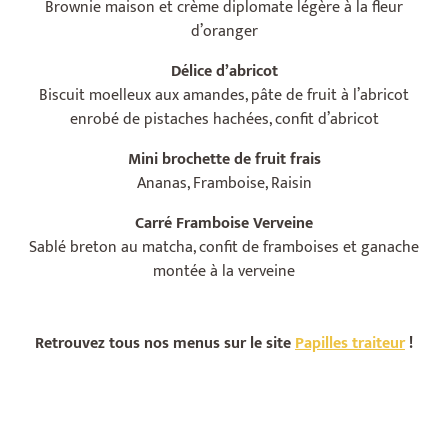
Brownie maison et crème diplomate légère à la fleur
d’oranger
Délice d’abricot
Biscuit moelleux aux amandes, pâte de fruit à l’abricot
enrobé de pistaches hachées, confit d’abricot
Mini brochette de fruit frais
Ananas, Framboise, Raisin
Carré Framboise Verveine
Sablé breton au matcha, confit de framboises et ganache
montée à la verveine
Retrouvez tous nos menus sur le site
Papilles traiteur
!