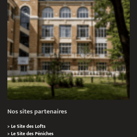
Nos sites partenaires
>
Le Site des Lofts
>
Le Site des Péniches