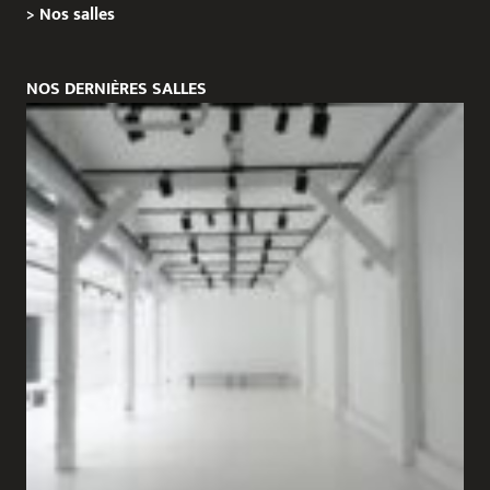
>
Nos salles
NOS DERNIÈRES SALLES