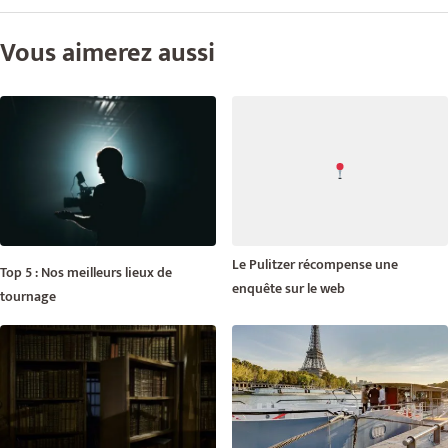
Vous aimerez aussi
Le Pulitzer récompense une
Top 5 : Nos meilleurs lieux de
enquête sur le web
tournage