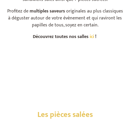
Profitez de
multiples saveurs
originales au plus classiques
à déguster autour de votre évènement et qui raviront les
papilles de tous, soyez en certain.
Découvrez toutes nos salles
ici
!
Les pièces salées