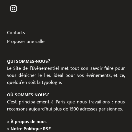
Contacts
Proposer une salle
QUI SOMMES-NOUS?
Le Site de l’Événementiel met tout son savoir faire pour
vous dénicher le lieu idéal pour vos événements, et ce,
quelqu’en soit la typologie.
OÙ SOMMES-NOUS?
C’est principalement à Paris que nous travaillons : nous
recensons aujourd’hui plus de 1500 adresses parisiennes.
>
À propos de nous
>
Notre Politique RSE