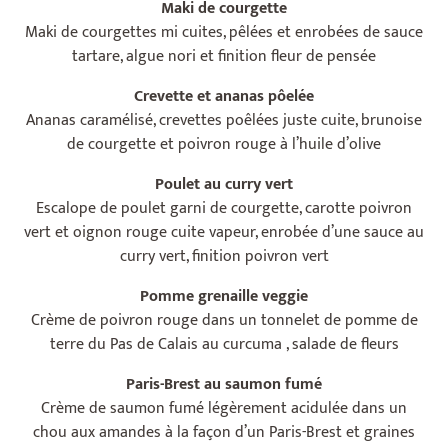
Maki de courgette
Maki de courgettes mi cuites, pêlées et enrobées de sauce
tartare, algue nori et finition fleur de pensée
Crevette et ananas pôelée
Ananas caramélisé, crevettes poêlées juste cuite, brunoise
de courgette et poivron rouge à l’huile d’olive
Poulet au curry vert
Escalope de poulet garni de courgette, carotte poivron
vert et oignon rouge cuite vapeur, enrobée d’une sauce au
curry vert, finition poivron vert
Pomme grenaille veggie
Crème de poivron rouge dans un tonnelet de pomme de
terre du Pas de Calais au curcuma , salade de fleurs
Paris-Brest au saumon fumé
Crème de saumon fumé légèrement acidulée dans un
chou aux amandes à la façon d’un Paris-Brest et graines