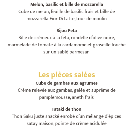
Melon, basilic et bille de mozzarella
Cube de melon, feuille de basilic frais et bille de
mozzarella Fior Di Latte, tour de moulin
Bijou Feta
Bille de crémeux à la feta, rondelle d’olive noire,
marmelade de tomate à la cardamome et groseille fraiche
sur un sablé parmesan
Les pièces salées
Cube de gambas aux agrumes
Crème relevée aux gambas, gelée et suprême de
pamplemousse, aneth frais
Tataki de thon
Thon Saku juste snacké enrobé d’un mélange d’épices
satay maison, pointe de crème acidulée