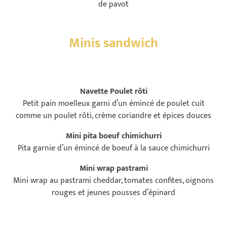
de pavot
Minis sandwich
Navette Poulet rôti
Petit pain moelleux garni d’un émincé de poulet cuit
comme un poulet rôti, crème coriandre et épices douces
Mini pita boeuf chimichurri
Pita garnie d’un émincé de boeuf à la sauce chimichurri
Mini wrap pastrami
Mini wrap au pastrami cheddar, tomates confites, oignons
rouges et jeunes pousses d’épinard