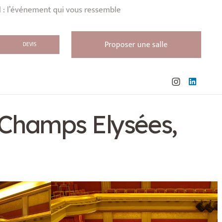
l : l’événement qui vous ressemble
Proposer une salle
DEVIS
 Champs Elysées,