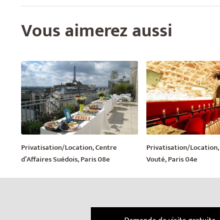
Vous aimerez aussi
Privatisation/Location, Centre
Privatisation/Location,
d’Affaires Suédois, Paris 08e
Vouté, Paris 04e