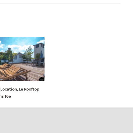
/Location, Le Rooftop
is 16e