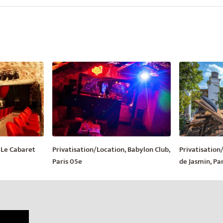
 Le Cabaret
Privatisation/Location, Babylon Club,
Privatisation
Paris 05e
de Jasmin, Par