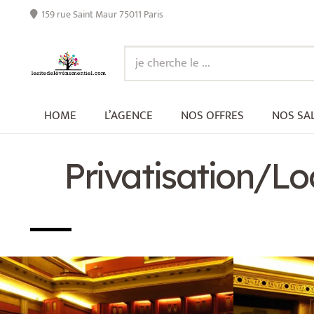
159 rue Saint Maur 75011 Paris
HOME
L’AGENCE
NOS OFFRES
NOS SA
Privatisation/L