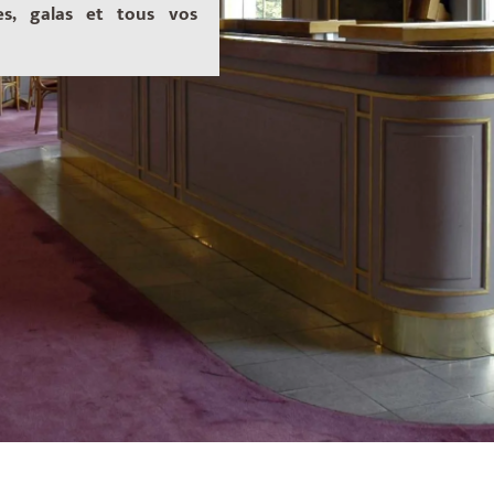
es, galas et tous vos