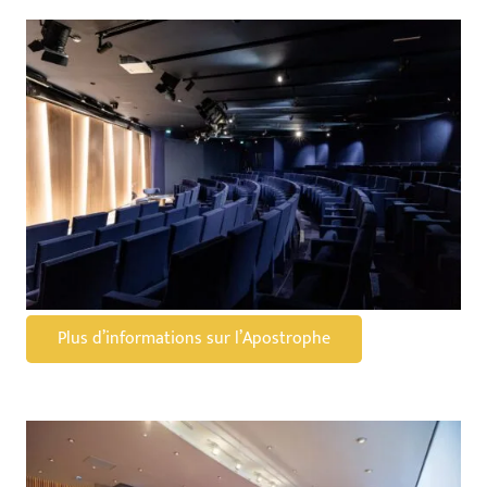
Plus d’informations sur l’Apostrophe