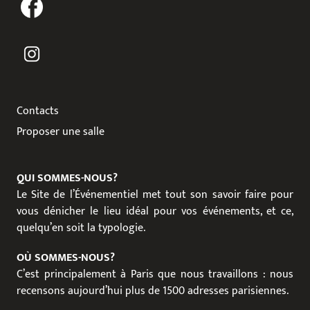
Contacts
Proposer une salle
QUI SOMMES-NOUS?
Le Site de l’Événementiel met tout son savoir faire pour
vous dénicher le lieu idéal pour vos événements, et ce,
quelqu’en soit la typologie.
OÙ SOMMES-NOUS?
C’est principalement à Paris que nous travaillons : nous
recensons aujourd’hui plus de 1500 adresses parisiennes.