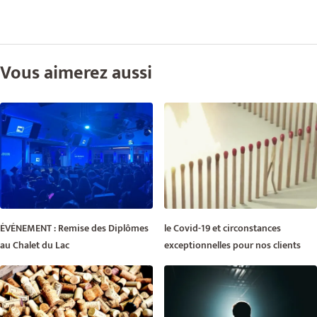
Vous aimerez aussi
ÉVÉNEMENT : Remise des Diplômes
le Covid-19 et circonstances
au Chalet du Lac
exceptionnelles pour nos clients