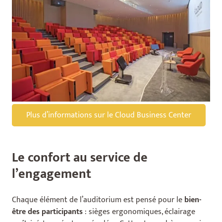
Plus d’informations sur le Cloud Business Center
Le confort au service de
l’engagement
Chaque élément de l’auditorium est pensé pour le
bien-
être des participants
: sièges ergonomiques, éclairage