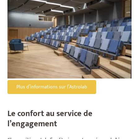
Plus d’informations sur l’Astrolab
Le confort au service de
l’engagement