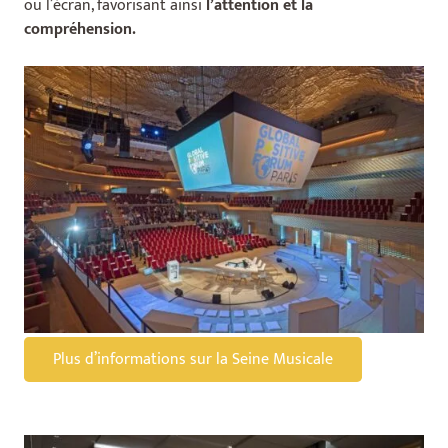
ou l’écran, favorisant ainsi
l’attention et la
compréhension.
Plus d’informations sur la Seine Musicale