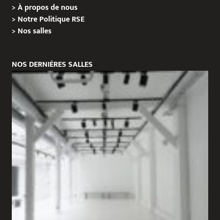
>
À propos de nous
>
Notre Politique RSE
>
Nos salles
NOS DERNIÈRES SALLES