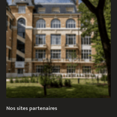
Nos sites partenaires