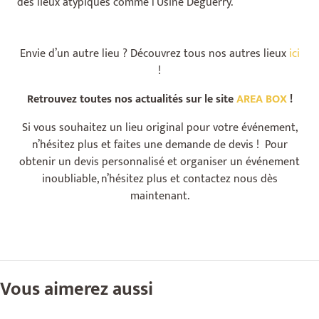
des lieux atypiques comme l’Usine Deguerry.
Envie d’un autre lieu ? Découvrez tous nos autres lieux
ici
!
Retrouvez toutes nos actualités sur le site
AREA BOX
!
Si vous souhaitez un lieu original pour votre événement,
n’hésitez plus et faites une demande de devis ! Pour
obtenir un devis personnalisé et organiser un événement
inoubliable, n’hésitez plus et contactez nous dès
maintenant.
Vous aimerez aussi