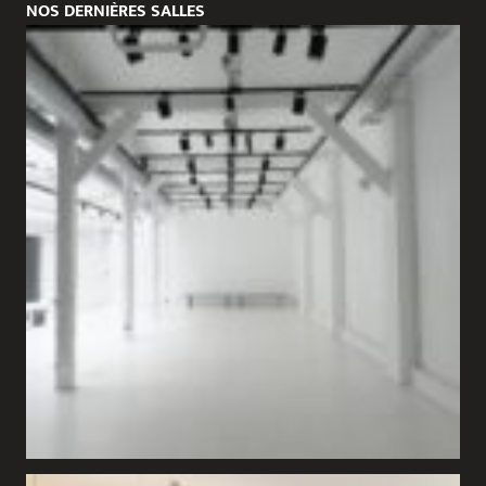
NOS DERNIÈRES SALLES