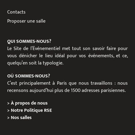
Contacts
Proposer une salle
QUI SOMMES-NOUS?
Le Site de l’Événementiel met tout son savoir faire pour
vous dénicher le lieu idéal pour vos événements, et ce,
quelqu’en soit la typologie.
OÙ SOMMES-NOUS?
C’est principalement à Paris que nous travaillons : nous
recensons aujourd’hui plus de 1500 adresses parisiennes.
>
À propos de nous
>
Notre Politique RSE
>
Nos salles