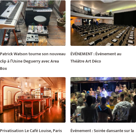
Patrick Watson tourne son nouveau
ÉVÉNEMENT : Événement au
clip à l’Usine Deguerry avec Area
Théâtre Art Déco
Box
Privatisation Le Café Louise, Paris
Événement : Soirée dansante sur la