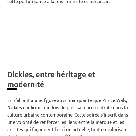
cette performance à la fois intimiste et percutant
Dickies, entre héritage et
modernité
En s’alliant à une figure aussi marquante que Prince Waly,
Dickies
confirme une fois de plus sa place centrale dans la
culture urbaine contemporaine. Cette soirée s’inscrit dans
une volonté de renforcer les liens entre la marque et les
artistes qui façonnent la scène actuelle, tout en valorisant