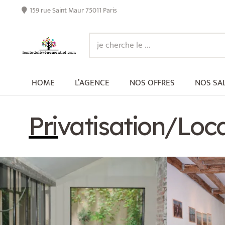
159 rue Saint Maur 75011 Paris
HOME
L’AGENCE
NOS OFFRES
NOS SA
Privatisation/Loca