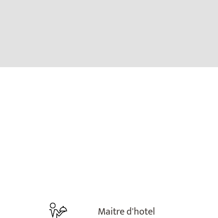
Maitre d'hotel