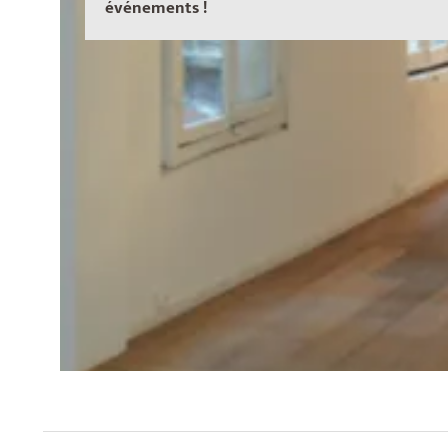
événements !