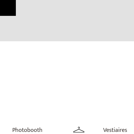
Photobooth
Vestiaires