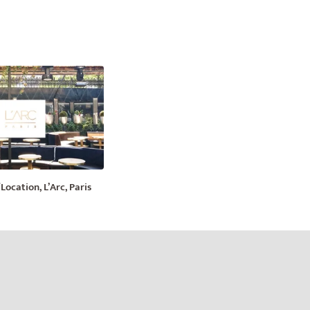
Location, L’Arc, Paris