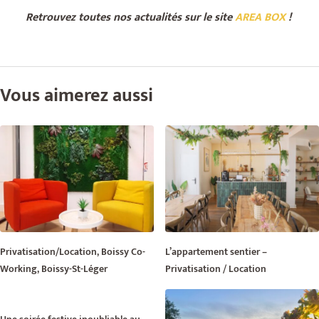
Retrouvez toutes nos actualités sur le site
AREA BOX
!
Vous aimerez aussi
Privatisation/Location, Boissy Co-
L’appartement sentier –
Working, Boissy-St-Léger
Privatisation / Location