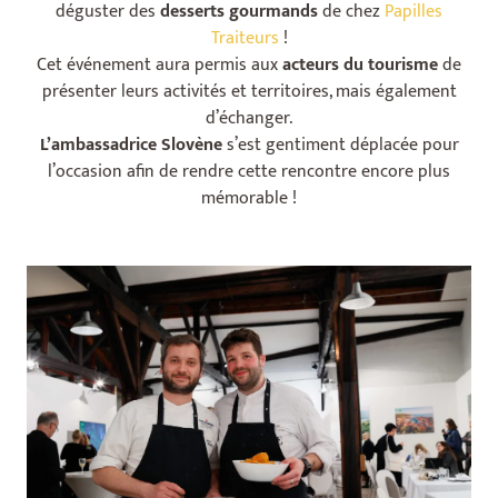
déguster des
desserts gourmands
de chez
Papilles
Traiteurs
!
Cet événement aura permis aux
acteurs du tourisme
de
présenter leurs activités et territoires, mais également
d’échanger.
L’ambassadrice Slovène
s’est gentiment déplacée pour
l’occasion afin de rendre cette rencontre encore plus
mémorable !