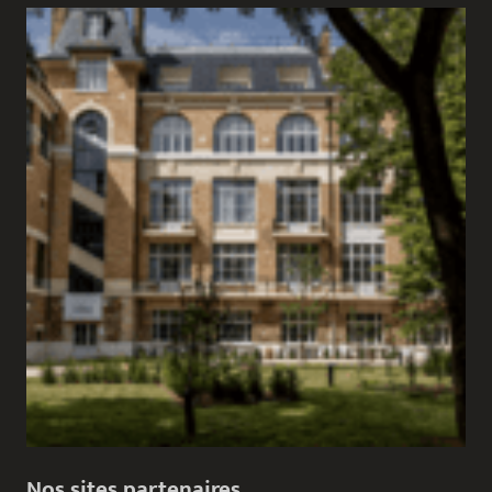
Nos sites partenaires