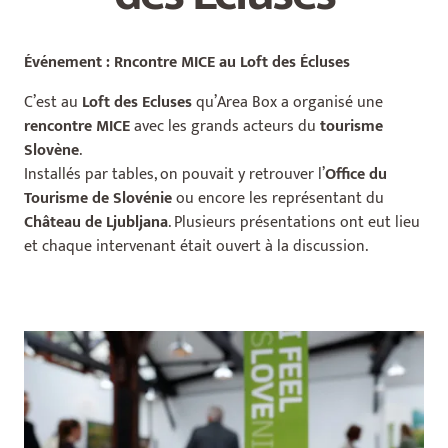
Événement : Rncontre MICE au Loft des Écluses
C’est au
Loft des Ecluses
qu’Area Box a organisé une
rencontre MICE
avec les grands acteurs du
tourisme
Slovène
.
Installés par tables, on pouvait y retrouver l’
Office du
Tourisme de Slovénie
ou encore les représentant du
Château de Ljubljana
. Plusieurs présentations ont eut lieu
et chaque intervenant était ouvert à la discussion.