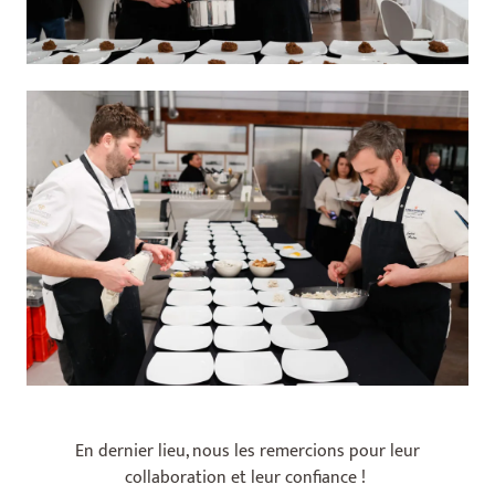
En dernier lieu, nous les remercions pour leur
collaboration et leur confiance !