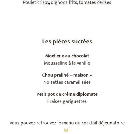
Poulet crispy, oignons frits, tomates cerises
Les pièces sucrées
Moelleux au chocolat
Mousseline à la vanille
Chou
praliné « maison »
Noisettes caramélisées
Petit pot de crème diplomate
Fraises gariguettes
Vous pouvez retrouvez le menu du cocktail déjeunatoire
ici
!