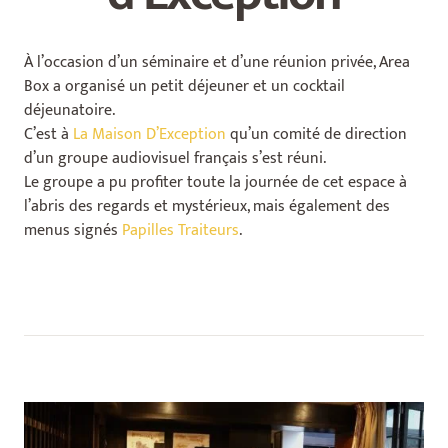
À l’occasion d’un séminaire et d’une réunion privée, Area
Box a organisé un petit déjeuner et un cocktail
déjeunatoire.
C’est à
La Maison D’Exception
qu’un comité de direction
d’un groupe audiovisuel français s’est réuni.
Le groupe a pu profiter toute la journée de cet espace à
l’abris des regards et mystérieux, mais également des
menus signés
Papilles Traiteurs
.