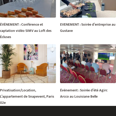
ÉVÉNEMENT : Conférence et
EVENEMENT : Soirée d’entreprise au
captation vidéo SIMV au Loft des
Gustave
Écluses
Privatisation/Location,
Événement : Soirée d’été Agirc
L’appartement de Snapevent, Paris
Arcco au Louisiane Belle
02e