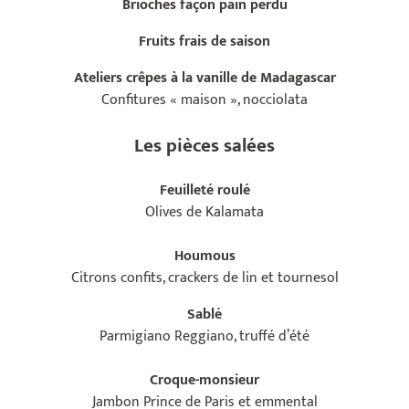
Brioches façon pain perdu
Fruits frais de saison
Ateliers crêpes à la vanille de Madagascar
Confitures « maison », nocciolata
Les pièces salées
Feuilleté roulé
Olives de Kalamata
Houmous
Citrons confits, crackers de lin et tournesol
Sablé
Parmigiano Reggiano, truffé d’été
Croque-monsieur
Jambon Prince de Paris et emmental