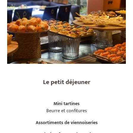
Le petit déjeuner
Mini tartines
Beurre et confitures
Assortiments de viennoiseries