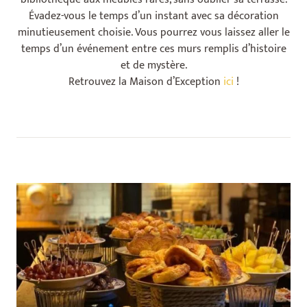
Évadez-vous le temps d’un instant avec sa décoration
minutieusement choisie. Vous pourrez vous laissez aller le
temps d’un événement entre ces murs remplis d’histoire
et de mystère.
Retrouvez la Maison d’Exception
ici
!