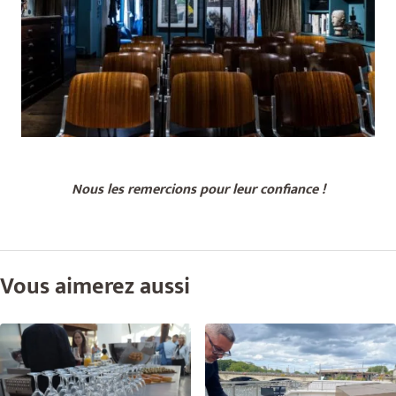
Nous les remercions pour leur confiance !
Vous aimerez aussi