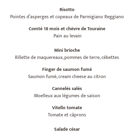
Risotto
Pointes d’asperges et copeaux de Parmigiano Reggiano
Comté 18 mois et chèvre de Touraine
Pain au levain
Mini brioche
Rillette de maquereaux, pommes de terre, cébettes
Finger de saumon fumé
Saumon fumé, cream cheese au citron
Cannelés salés
Moelleux aux légumes de saison
Vitello tomate
Tomate et câprons
Salade césar