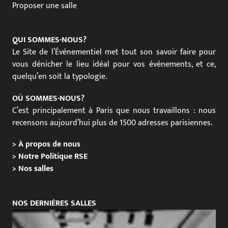
Proposer une salle
QUI SOMMES-NOUS?
Le Site de l’Événementiel met tout son savoir faire pour
vous dénicher le lieu idéal pour vos événements, et ce,
quelqu’en soit la typologie.
OÙ SOMMES-NOUS?
C’est principalement à Paris que nous travaillons : nous
recensons aujourd’hui plus de 1500 adresses parisiennes.
>
À propos de nous
>
Notre Politique RSE
>
Nos salles
NOS DERNIÈRES SALLES