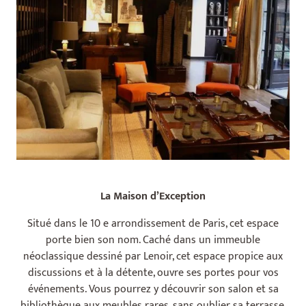
La Maison d’Exception
Situé dans le 10 e arrondissement de Paris, cet espace
porte bien son nom. Caché dans un immeuble
néoclassique dessiné par Lenoir, cet espace propice aux
discussions et à la détente, ouvre ses portes pour vos
événements. Vous pourrez y découvrir son salon et sa
bibliothèque aux meubles rares, sans oublier sa terrasse.