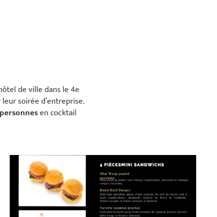
ôtel de ville dans le 4e
leur soirée d’entreprise.
 personnes
en cocktail