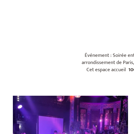
Événement : Soirée entr
arrondissement de Paris, 
Cet espace accueil
10