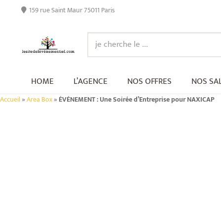
159 rue Saint Maur 75011 Paris
HOME
L’AGENCE
NOS OFFRES
NOS SA
Accueil
»
Area Box
»
ÉVÉNEMENT : Une Soirée d’Entreprise pour NAXICAP