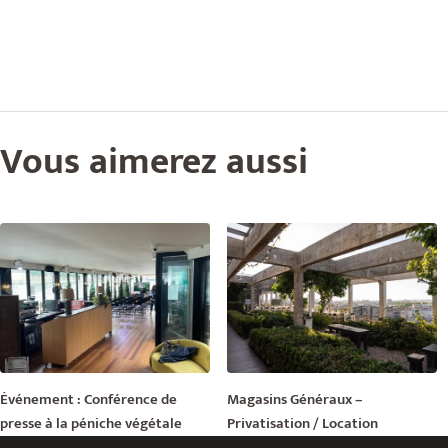
Vous aimerez aussi
Événement : Conférence de
Magasins Généraux –
presse à la péniche végétale
Privatisation / Location