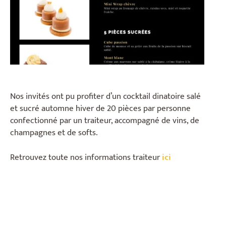
Nos invités ont pu profiter d’un cocktail dinatoire salé
et sucré automne hiver de 20 pièces par personne
confectionné par un traiteur, accompagné de vins, de
champagnes et de softs.
Retrouvez toute nos informations traiteur
ici