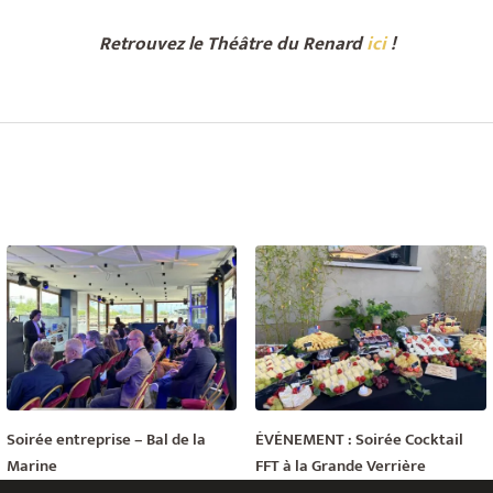
Retrouvez le Théâtre du Renard
ici
!
Soirée entreprise – Bal de la
ÉVÉNEMENT : Soirée Cocktail
Marine
FFT à la Grande Verrière