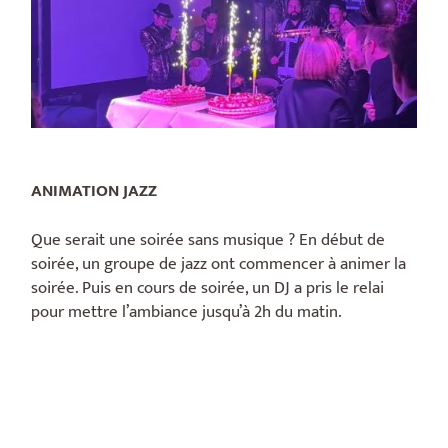
ANIMATION JAZZ
Que serait une soirée sans musique ? En début de
soirée, un groupe de jazz ont commencer à animer la
soirée. Puis en cours de soirée, un DJ a pris le relai
pour mettre l’ambiance jusqu’à 2h du matin.