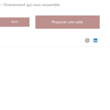
l : l’événement qui vous ressemble
Proposer une salle
DEVIS