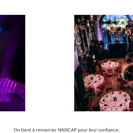
On tient à remercier NAXICAP pour leur confiance.