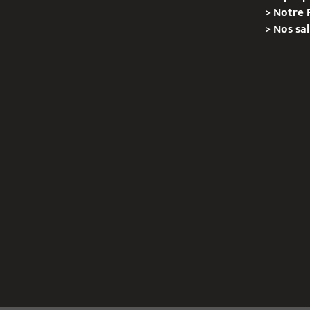
>
Notre 
>
Nos sal