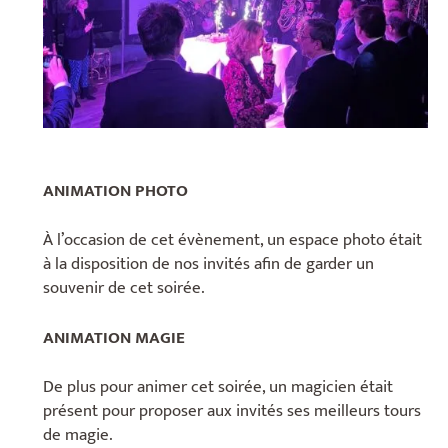
ANIMATION PHOTO
À l’occasion de cet évènement, un espace photo était
à la disposition de nos invités afin de garder un
souvenir de cet soirée.
ANIMATION MAGIE
De plus pour animer cet soirée, un magicien était
présent pour proposer aux invités ses meilleurs tours
de magie.