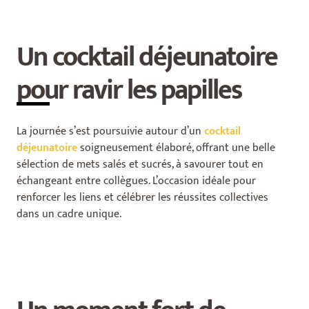
Un cocktail déjeunatoire
pour ravir les papilles
La journée s’est poursuivie autour d’un
cocktail
déjeunatoire
soigneusement élaboré, offrant une belle
sélection de mets salés et sucrés, à savourer tout en
échangeant entre collègues. L’occasion idéale pour
renforcer les liens et célébrer les réussites collectives
dans un cadre unique.