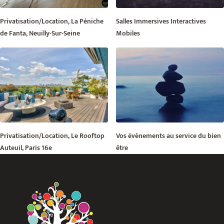
Privatisation/Location, La Péniche
Salles Immersives Interactives
de Fanta, Neuilly-Sur-Seine
Mobiles
Privatisation/Location, Le Rooftop
Vos évènements au service du bien
Auteuil, Paris 16e
être