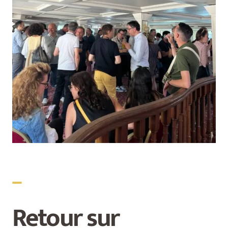
_
Retour sur