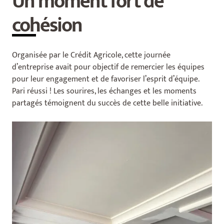
Un moment fort de
cohésion
Organisée par le Crédit Agricole, cette journée
d’entreprise avait pour objectif de remercier les équipes
pour leur engagement et de favoriser l’esprit d’équipe.
Pari réussi ! Les sourires, les échanges et les moments
partagés témoignent du succès de cette belle initiative.