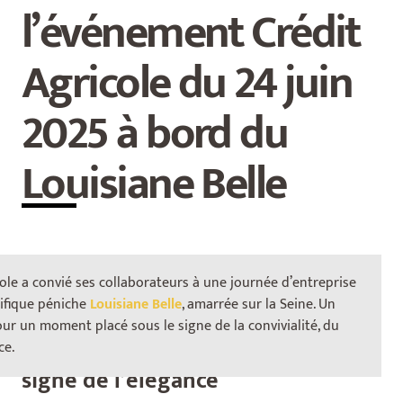
l’événement Crédit
Agricole du 24 juin
2025 à bord du
Louisiane Belle
icole a convié ses collaborateurs à une journée d’entreprise
nifique péniche
Louisiane Belle
, amarrée sur la Seine. Un
ur un moment placé sous le signe de la convivialité, du
Une croisière d’entreprise sous le
ce.
signe de l’élégance