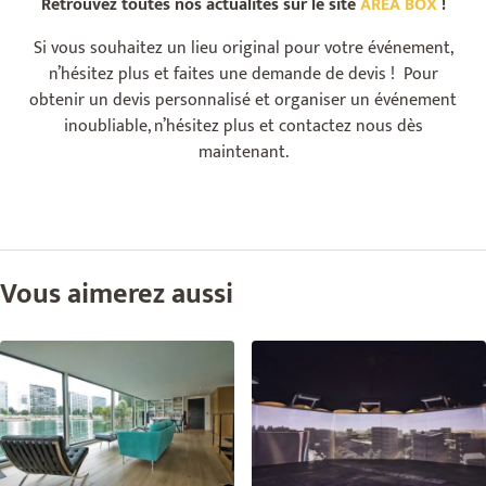
Retrouvez toutes nos actualités sur le site
AREA BOX
!
Si vous souhaitez un lieu original pour votre événement,
n’hésitez plus et faites une demande de devis ! Pour
obtenir un devis personnalisé et organiser un événement
inoubliable, n’hésitez plus et contactez nous dès
maintenant.
Vous aimerez aussi