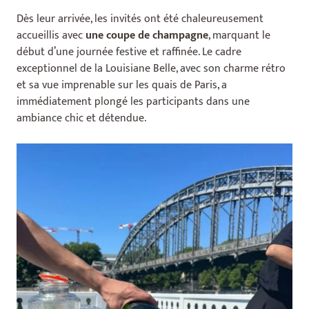
Dès leur arrivée, les invités ont été chaleureusement
accueillis avec
une coupe de champagne
, marquant le
début d’une journée festive et raffinée. Le cadre
exceptionnel de la Louisiane Belle, avec son charme rétro
et sa vue imprenable sur les quais de Paris, a
immédiatement plongé les participants dans une
ambiance chic et détendue.