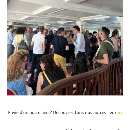
Envie d’un autre lieu ? Découvrez tous nos autres lieux
ici
!