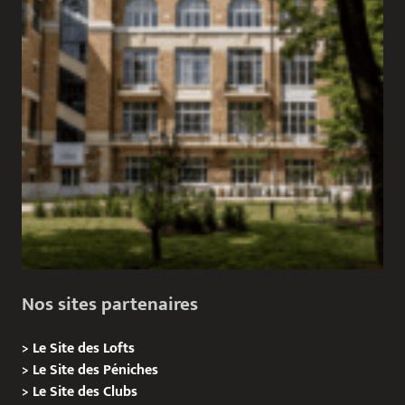
Nos sites partenaires
>
Le Site des Lofts
>
Le Site des Péniches
>
Le Site des Clubs