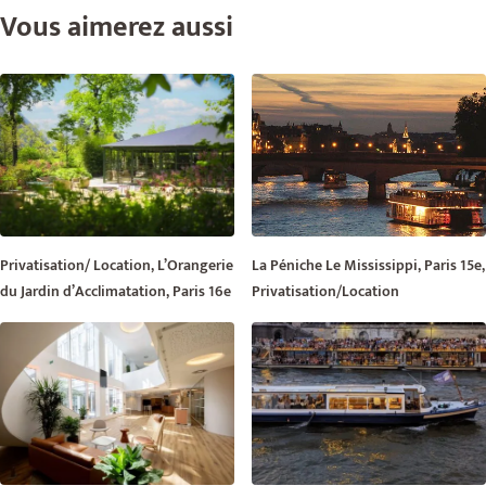
Vous aimerez aussi
Privatisation/ Location, L’Orangerie
La Péniche Le Mississippi, Paris 15e,
du Jardin d’Acclimatation, Paris 16e
Privatisation/Location