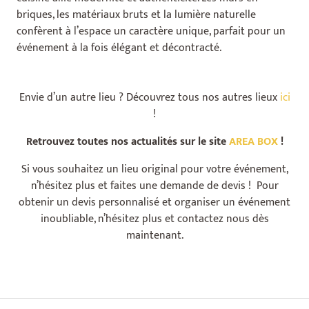
briques, les matériaux bruts et la lumière naturelle
confèrent à l’espace un caractère unique, parfait pour un
événement à la fois élégant et décontracté.
Envie d’un autre lieu ? Découvrez tous nos autres lieux
ici
!
Retrouvez toutes nos actualités sur le site
AREA BOX
!
Si vous souhaitez un lieu original pour votre événement,
n’hésitez plus et faites une demande de devis ! Pour
obtenir un devis personnalisé et organiser un événement
inoubliable, n’hésitez plus et contactez nous dès
maintenant.