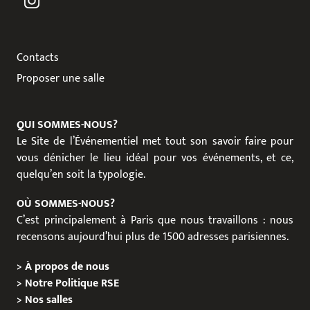
Contacts
Proposer une salle
QUI SOMMES-NOUS?
Le Site de l’Événementiel met tout son savoir faire pour
vous dénicher le lieu idéal pour vos événements, et ce,
quelqu’en soit la typologie.
OÙ SOMMES-NOUS?
C’est principalement à Paris que nous travaillons : nous
recensons aujourd’hui plus de 1500 adresses parisiennes.
>
À propos de nous
>
Notre Politique RSE
>
Nos salles