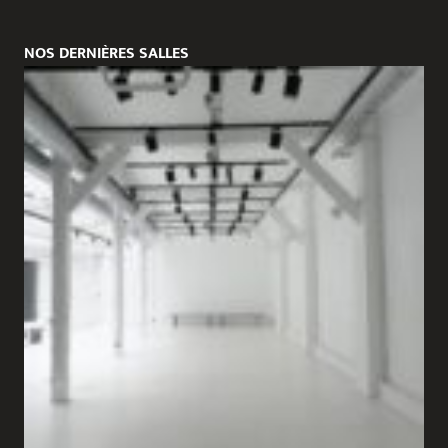
NOS DERNIÈRES SALLES