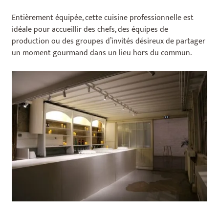
Entièrement équipée, cette cuisine professionnelle est
idéale pour accueillir des chefs, des équipes de
production ou des groupes d’invités désireux de partager
un moment gourmand dans un lieu hors du commun.