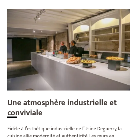
Une atmosphère industrielle et
conviviale
Fidèle à l’esthétique industrielle de l’Usine Deguerry, la
cuisine allie modernité et authenticité. Les murs en