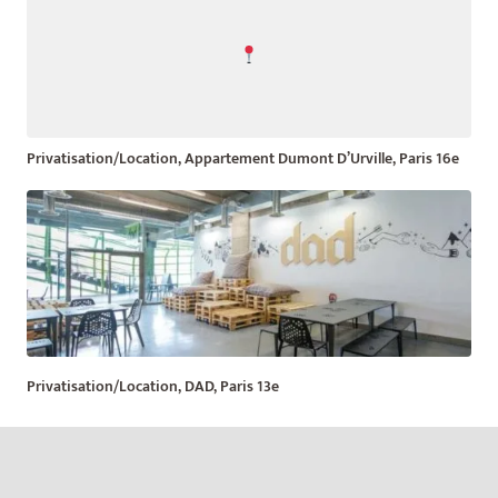
Privatisation/Location, Appartement Dumont D’Urville, Paris 16e
Privatisation/Location, DAD, Paris 13e