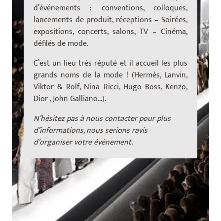
d’événements : conventions, colloques,
lancements de produit, réceptions – Soirées,
expositions, concerts, salons, TV – Cinéma,
défilés de mode.
C’est un lieu très réputé et il accueil les plus
grands noms de la mode ! (Hermès, Lanvin,
Viktor & Rolf, Nina Ricci, Hugo Boss, Kenzo,
Dior , John Galliano…).
N’hésitez pas à nous contacter pour plus
d’informations, nous serions ravis
d’organiser votre événement.