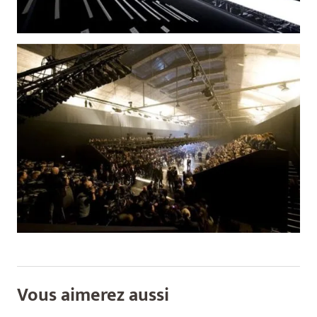
Vous aimerez aussi