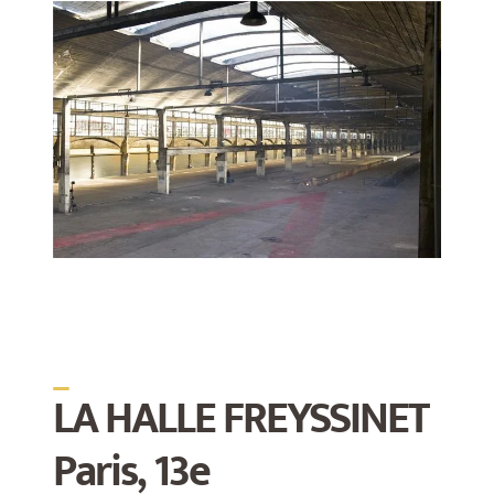
_
LA HALLE FREYSSINET
Paris, 13e