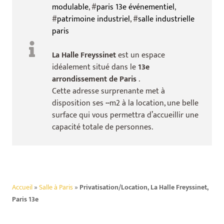
modulable
, #
paris 13e événementiel
,
#
patrimoine industriel
, #
salle industrielle
paris
La Halle Freyssinet
est un espace
idéalement situé dans le
13e
arrondissement de Paris
.
Cette adresse surprenante met à
disposition ses
--
m2 à la location, une belle
surface qui vous permettra d’accueillir une
capacité totale de
personnes.
Accueil
»
Salle à Paris
»
Privatisation/Location, La Halle Freyssinet,
Paris 13e