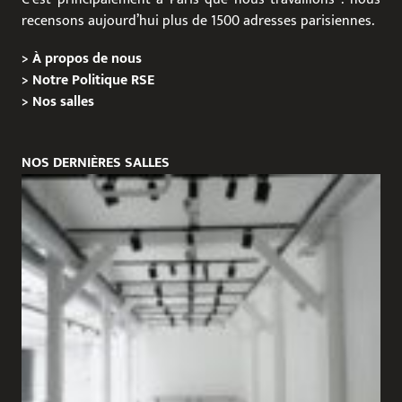
recensons aujourd’hui plus de 1500 adresses parisiennes.
>
À propos de nous
>
Notre Politique RSE
>
Nos salles
NOS DERNIÈRES SALLES