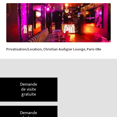
Privatisation/Location, Christian Audigier Lounge, Paris 08e
Demande
de visite
gratuite
Demande