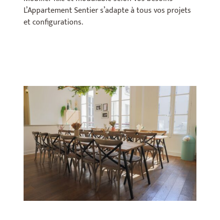
L’Appartement Sentier s’adapte à tous vos projets
et configurations.