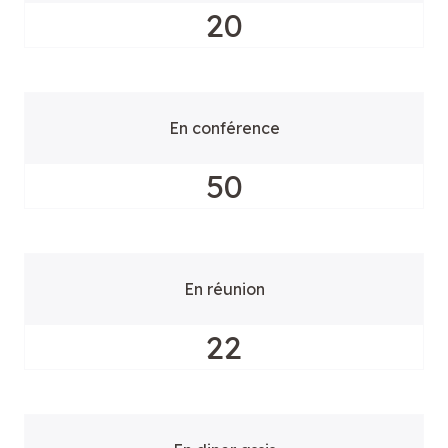
20
En conférence
50
En réunion
22