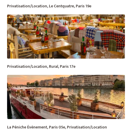
Privatisation/Location, Le Centquatre, Paris 19e
Privatisation/Location, Rural, Paris 17e
La Péniche Évènement, Paris 05e, Privatisation/Location