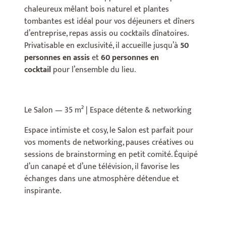
chaleureux mêlant bois naturel et plantes
tombantes est idéal pour vos déjeuners et dîners
d’entreprise, repas assis ou cocktails dînatoires.
Privatisable en exclusivité, il accueille jusqu’à
50
personnes en assis
et
60 personnes en
cocktail
pour l’ensemble du lieu.
Le Salon — 35 m² | Espace détente & networking
Espace intimiste et cosy, le Salon est parfait pour
vos moments de networking, pauses créatives ou
sessions de brainstorming en petit comité. Équipé
d’un canapé et d’une télévision, il favorise les
échanges dans une atmosphère détendue et
inspirante.