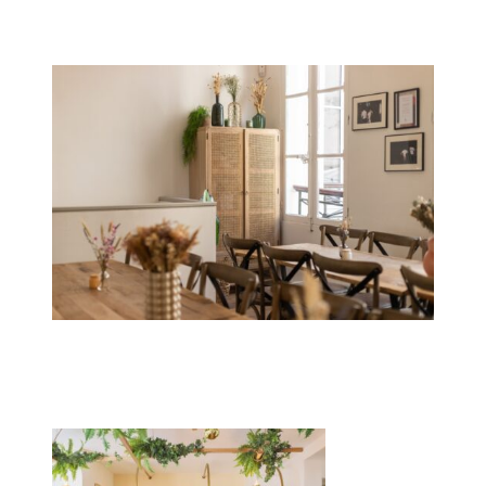
La Salle à manger
Le Salon