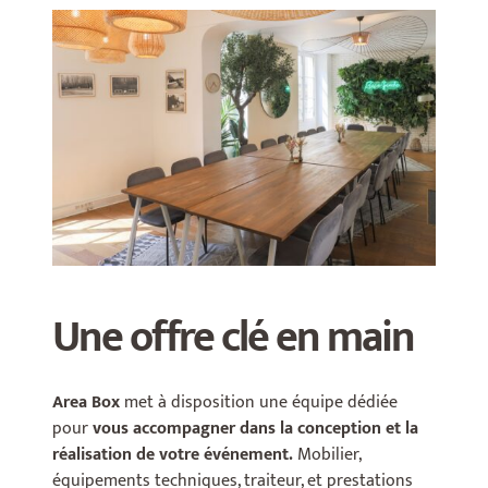
Une offre clé en main
Area Box
met à disposition une équipe dédiée
pour
vous accompagner dans la conception et la
réalisation de votre événement.
Mobilier,
équipements techniques, traiteur, et prestations