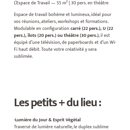
L’Espace de Travail — 55 m² | 30 pers. en théâtre
Espace de travail bohème et lumineux, idéal pour
vos réunions, ateliers, workshops et formations.
Modulable en configuration
carré (22 pers.), U (22
pers.), îlots (20 pers.) ou théâtre (30 pers.)
, il est
équipé d’une télévision, de paperboards et d’un Wi-
Fi haut débit. Toute votre créativité y sera
sublimée.
Les petits + du lieu :
-Lumière du Jour & Esprit Végétal
Traversé de lumière naturelle, le duplex sublime