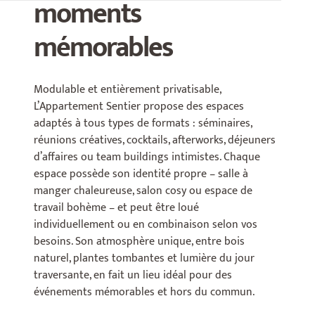
moments
mémorables
Modulable et entièrement privatisable,
L’Appartement Sentier propose des espaces
adaptés à tous types de formats : séminaires,
réunions créatives, cocktails, afterworks, déjeuners
d’affaires ou team buildings intimistes. Chaque
espace possède son identité propre – salle à
manger chaleureuse, salon cosy ou espace de
travail bohème – et peut être loué
individuellement ou en combinaison selon vos
besoins. Son atmosphère unique, entre bois
naturel, plantes tombantes et lumière du jour
traversante, en fait un lieu idéal pour des
événements mémorables et hors du commun.