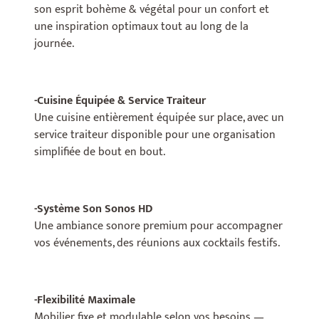
son esprit bohème & végétal pour un confort et
une inspiration optimaux tout au long de la
journée.
-Cuisine Équipée & Service Traiteur
Une cuisine entièrement équipée sur place, avec un
service traiteur disponible pour une organisation
simplifiée de bout en bout.
-Système Son Sonos HD
Une ambiance sonore premium pour accompagner
vos événements, des réunions aux cocktails festifs.
-Flexibilité Maximale
Mobilier fixe et modulable selon vos besoins —