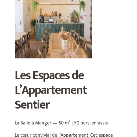
Les Espaces de
L’Appartement
Sentier
La Salle à Manger — 60 m² | 50 pers. en assis
Le cœur convivial de l’Appartement. Cet espace