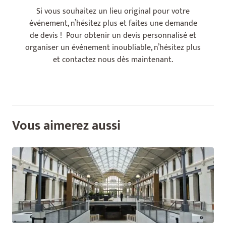
Si vous souhaitez un lieu original pour votre
événement, n’hésitez plus et faites une demande
de devis ! Pour obtenir un devis personnalisé et
organiser un événement inoubliable, n’hésitez plus
et contactez nous dès maintenant.
Vous aimerez aussi