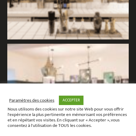
Paramètres des cookies
ACCEPTER
Nous utilisons des cookies sur notre site Web pour vous offrir
l'expérience la plus pertinente en mémorisant vos préférences
et en répétant vos visites. En cliquant sur « Accepter », vous
consentez à l'utilisation de TOUS les cookies.