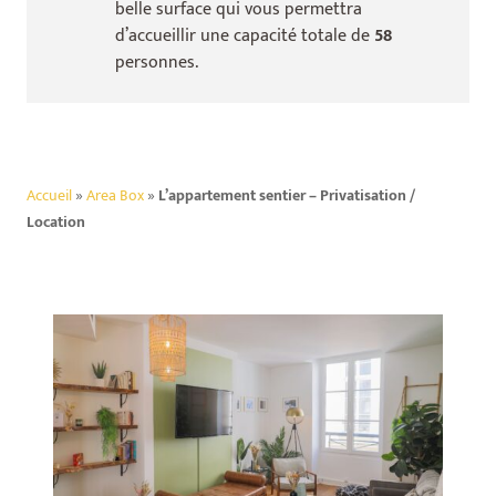
belle surface qui vous permettra
d’accueillir une capacité totale de
58
personnes.
Accueil
»
Area Box
»
L’appartement sentier – Privatisation /
Location