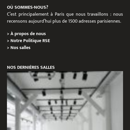
OÙ SOMMES-NOUS?
C’est principalement à Paris que nous travaillons : nous
recensons aujourd’hui plus de 1500 adresses parisiennes.
>
À propos de nous
>
Notre Politique RSE
>
Nos salles
NOS DERNIÈRES SALLES