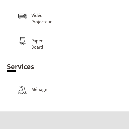
Vidéo
Projecteur
Paper
Board
Ser
vices
Ménage