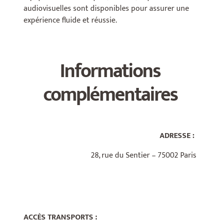
audiovisuelles sont disponibles pour assurer une
expérience fluide et réussie.
Informations
complémentaires
ADRESSE :
28, rue du Sentier – 75002 Paris
ACCÈS TRANSPORTS :