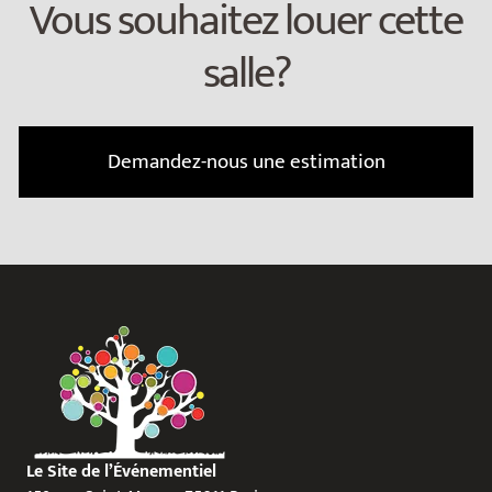
Vous souhaitez louer cette
salle?
Demandez-nous une estimation
Le Site de l’Événementiel