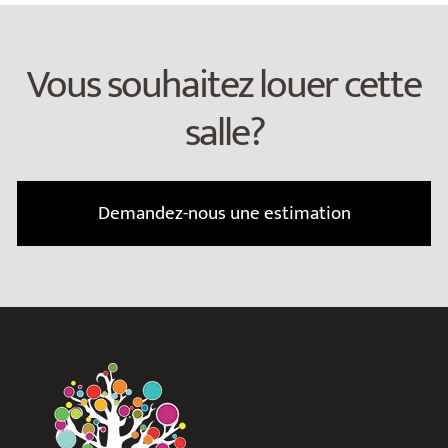
Vous souhaitez louer cette
salle?
Demandez-nous une estimation