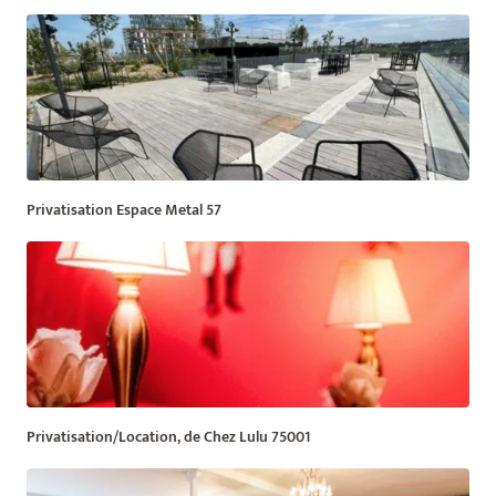
Privatisation Espace Metal 57
Privatisation/Location, de Chez Lulu 75001