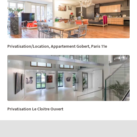
Privatisation/Location, Appartement Gobert, Paris 11e
Privatisation Le Cloitre Ouvert