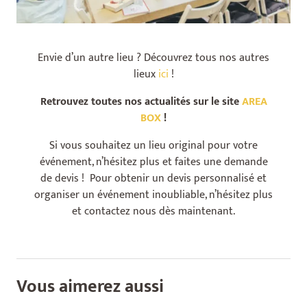
Envie d’un autre lieu ? Découvrez tous nos autres
lieux
ici
!
Retrouvez toutes nos actualités sur le site
AREA
BOX
!
Si vous souhaitez un lieu original pour votre
événement, n’hésitez plus et faites une demande
de devis ! Pour obtenir un devis personnalisé et
organiser un événement inoubliable, n’hésitez plus
et contactez nous dès maintenant.
Vous aimerez aussi