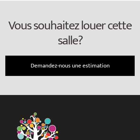
Vous souhaitez louer cette
salle?
Demandez-nous une estimation