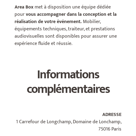
Area Box
met à disposition une équipe dédiée
pour
vous accompagner dans la conception et la
réalisation de votre événement.
Mobilier,
équipements techniques, traiteur, et prestations
audiovisuelles sont disponibles pour assurer une
expérience fluide et réussie.
Informations
complémentaires
ADRESSE
1 Carrefour de Longchamp, Domaine de Lonchamp,
75016 Paris