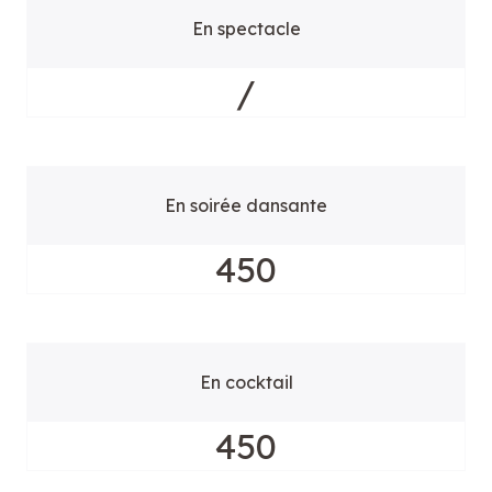
En spectacle
/
En soirée dansante
450
En cocktail
450