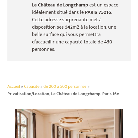
Le Château de Longchamp
est un espace
idéalement situé dans le
PARIS 75016
.
Cette adresse surprenante met à
disposition ses
542
m2 à la location, une
belle surface qui vous permettra
d’accueillir une capacité totale de
450
personnes.
Accueil
»
Capacité
»
de 200 à 500 personnes
»
Privatisation/Location, Le Château de Longchamp, Paris 16e