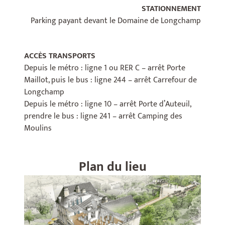
STATIONNEMENT
Parking payant devant le Domaine de Longchamp
ACCÈS TRANSPORTS
Depuis le métro : ligne 1 ou RER C – arrêt Porte
Maillot, puis le bus : ligne 244 – arrêt Carrefour de
Longchamp
Depuis le métro : ligne 10 – arrêt Porte d’Auteuil,
prendre le bus : ligne 241 – arrêt Camping des
Moulins
Plan du lieu