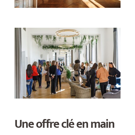
Une offre clé en main