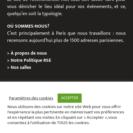
vous dénicher le lieu idéal pour vos événements, et ce,
quelqu’en soit la typologie.
OÙ SOMMES-NOUS?
C’est principalement à Paris que nous travaillons : nous
recensons aujourd’hui plus de 1500 adresses parisiennes.
>
À propos de nous
>
Notre Politique RSE
>
Nos salles
NOS DERNIÈRES SALLES
Paramètres des cookies
ACCEPTER
Nous utilisons des cookies sur notre site Web pour vous offrir
l'expérience la plus pertinente en mémorisant vos préférences
et en répétant vos visites. En cliquant sur « Accepter », vous
consentez à l'utilisation de TOUS les cookies.