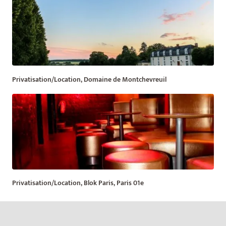
Privatisation/Location, Domaine de Montchevreuil
Privatisation/Location, Blok Paris, Paris 01e