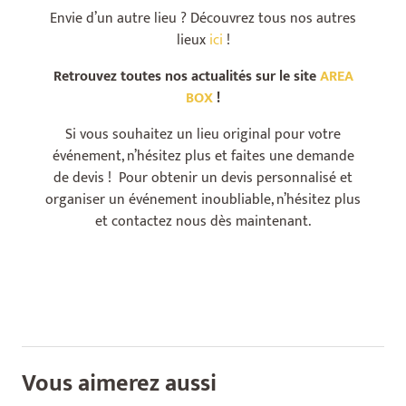
Envie d’un autre lieu ? Découvrez tous nos autres
lieux
ici
!
Retrouvez toutes nos actualités sur le site
AREA
BOX
!
Si vous souhaitez un lieu original pour votre
événement, n’hésitez plus et faites une demande
de devis ! Pour obtenir un devis personnalisé et
organiser un événement inoubliable, n’hésitez plus
et contactez nous dès maintenant.
Vous aimerez aussi