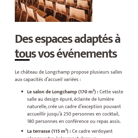
Des espaces adaptés à
tous vos événements
Le château de Longchamp propose plusieurs salles
aux capacités d’accueil variées :
Le salon de Longchamp (170 m²) :
Cette vaste
salle au design épuré, éclairée de lumière
naturelle, crée un cadre d’exception
pouvant
accueillir jusqu’à 250 personnes en cocktail,
180 personnes en conférence ou repas assis.
La terrasse (115 m²) :
Ce cadre verdoyant