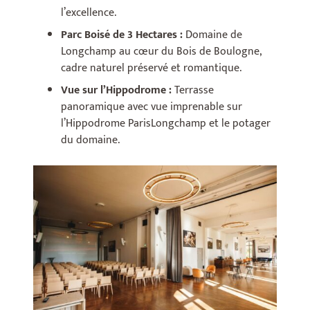
l’excellence.
Parc Boisé de 3 Hectares :
Domaine de
Longchamp au cœur du Bois de Boulogne,
cadre naturel préservé et romantique.
Vue sur l’Hippodrome :
Terrasse
panoramique avec vue imprenable sur
l’Hippodrome ParisLongchamp et le potager
du domaine.