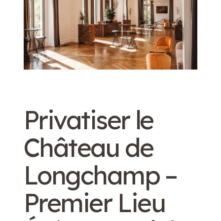
Privatiser le
Château de
Longchamp –
Premier Lieu