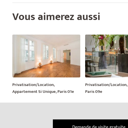
Vous aimerez aussi
Privatisation/Location,
Privatisation/Location, 
Appartement Si Unique, Paris 01e
Paris 09e
Demande de visite gratuite