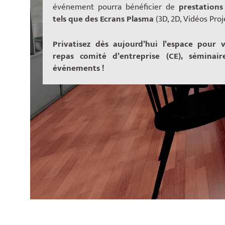
événement pourra bénéficier de
prestations
tels que des Ecrans Plasma
(3D, 2D, Vidéos Pro
Privatisez dès aujourd’hui l’espace pour v
repas comité d’entreprise (CE), séminair
événements !