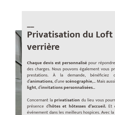
__
Privatisation du Loft
verrière
Chaque devis est personnalisé
pour répondre
des charges. Nous pouvons également vous pr
prestations. À la demande, bénéficiez
d’
animations
, d’une
scénographie
,… Mais auss
light
, d’
invitations personnalisées
…
Concernant la
privatisation
du lieu vous pour
présence d’
hôtes et hôtesses d’accueil.
Et 
événement dans les meilleurs hospices. Avec la l