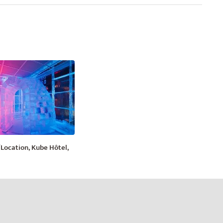
/Location, Kube Hôtel,