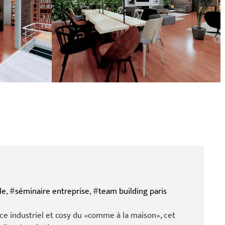
le
, #
séminaire entreprise
, #
team building paris
ce industriel et cosy du «comme à la maison», cet