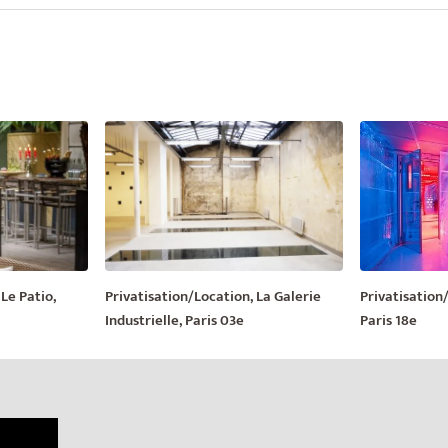
Le Patio,
Privatisation/Location, La Galerie
Privatisation
Industrielle, Paris 03e
Paris 18e