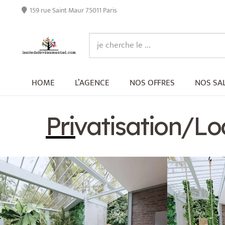
159 rue Saint Maur 75011 Paris
HOME
L’AGENCE
NOS OFFRES
NOS SA
Privatisation/Loc