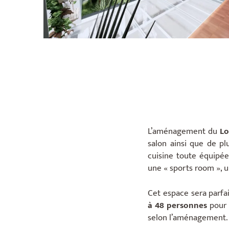
L’aménagement du
Lo
salon ainsi que de pl
cuisine toute équipée
une « sports room », 
Cet espace sera parfa
à 48 personnes
pour 
selon l’aménagement.