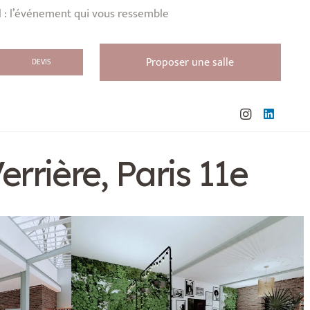
l : l’événement qui vous ressemble
Proposer une salle
DEVIS
errière, Paris 11e