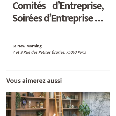
Comités d’Entreprise,
Soirées d’Entreprise …
.
Le New Morning
7 et 9 Rue des Petites Écuries,
75010 Paris
Vous aimerez aussi