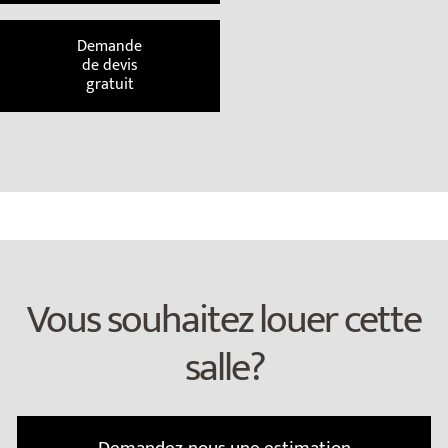
Demande
de devis
gratuit
Vous souhaitez louer cette
salle?