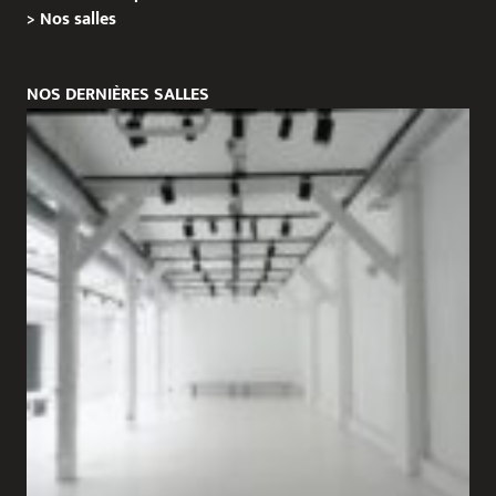
>
Nos salles
NOS DERNIÈRES SALLES