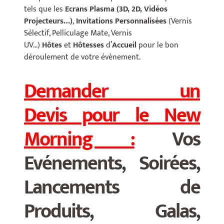
tels que les
Ecrans Plasma (3D, 2D, Vidéos
Projecteurs…)
,
Invitations Personnalisées
(Vernis
Sélectif, Pelliculage Mate, Vernis
UV…)
Hôtes
et
Hôtesses
d’
Accueil
pour le bon
déroulement de votre évènement.
Demander un
Devis
pour le New
Morning :
Vos
Evénements, Soirées,
Lancements de
Produits, Galas,