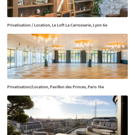
Privatisation / Location, Le Loft La Carrosserie, Lyon 6e
Privatisation/Location, Pavillon des Princes, Paris 16e