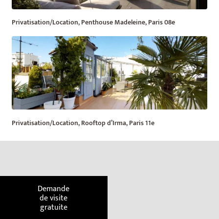
Privatisation/Location, Penthouse Madeleine, Paris 08e
Privatisation/Location, Rooftop d’Irma, Paris 11e
Demande
de visite
gratuite