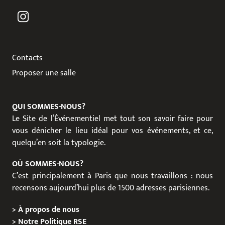
Contacts
Proposer une salle
QUI SOMMES-NOUS?
Le Site de l’Événementiel met tout son savoir faire pour
vous dénicher le lieu idéal pour vos événements, et ce,
quelqu’en soit la typologie.
OÙ SOMMES-NOUS?
C’est principalement à Paris que nous travaillons : nous
recensons aujourd’hui plus de 1500 adresses parisiennes.
>
À propos de nous
>
Notre Politique RSE