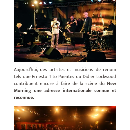
Aujourd’hui, des artistes et musiciens de renom
tels que Ernesto Tito Puentes ou Didier Lockwood
contribuent encore à faire de la scène du
New
Morning une adresse internationale connue et
reconnue.