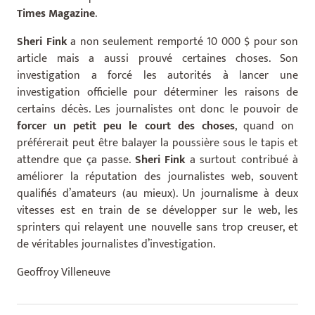
Times Magazine
.
Sheri Fink
a non seulement remporté 10 000 $ pour son
article mais a aussi prouvé certaines choses. Son
investigation a forcé les autorités à lancer une
investigation officielle pour déterminer les raisons de
certains décès. Les journalistes ont donc le pouvoir de
forcer un petit peu le court des choses
, quand on
préférerait peut être balayer la poussière sous le tapis et
attendre que ça passe.
Sheri Fink
a surtout contribué à
améliorer la réputation des journalistes web, souvent
qualifiés d’amateurs (au mieux). Un journalisme à deux
vitesses est en train de se développer sur le web, les
sprinters qui relayent une nouvelle sans trop creuser, et
de véritables journalistes d’investigation.
Geoffroy Villeneuve