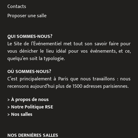
Contacts
Proposer une salle
QUI SOMMES-NOUS?
Le Site de l’Événementiel met tout son savoir faire pour
vous dénicher le lieu idéal pour vos événements, et ce,
quelqu’en soit la typologie.
OÙ SOMMES-NOUS?
C’est principalement à Paris que nous travaillons : nous
recensons aujourd’hui plus de 1500 adresses parisiennes.
>
À propos de nous
>
Notre Politique RSE
>
Nos salles
NOS DERNIÈRES SALLES