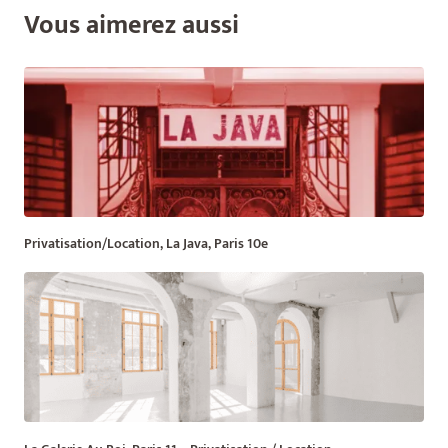
Vous aimerez aussi
Privatisation/Location, La Java, Paris 10e