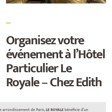
_
Organisez votre
événement à l’Hôtel
Particulier Le
Royale – Chez Edith
e arrondissement de Paris,
LE ROYALE
bénéficie d’un