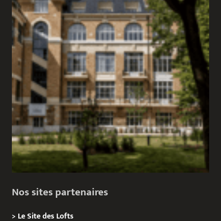
Nos sites partenaires
>
Le Site des Lofts