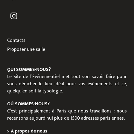
Contacts
Proposer une salle
QUI SOMMES-NOUS?
Le Site de l’Événementiel met tout son savoir faire pour
vous dénicher le lieu idéal pour vos événements, et ce,
quelqu’en soit la typologie.
OÙ SOMMES-NOUS?
C’est principalement à Paris que nous travaillons : nous
recensons aujourd’hui plus de 1500 adresses parisiennes.
>
À propos de nous