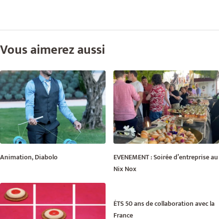
Vous aimerez aussi
Animation, Diabolo
EVENEMENT : Soirée d’entreprise au
Nix Nox
ÉTS 50 ans de collaboration avec la
France