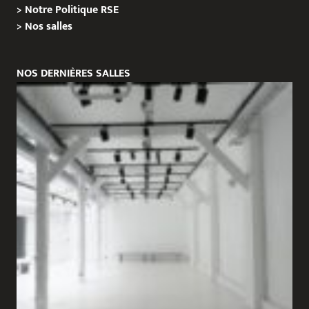
>
Notre Politique RSE
>
Nos salles
NOS DERNIÈRES SALLES