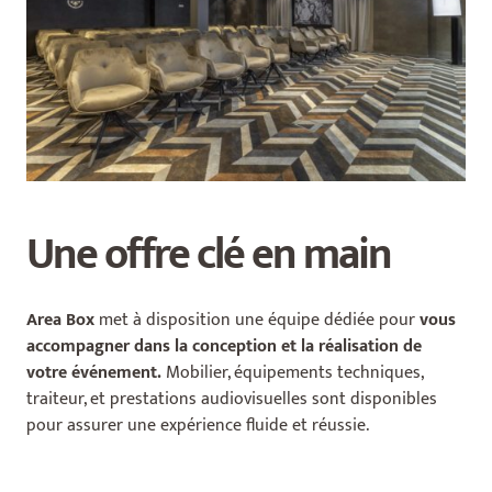
Une offre clé en main
Area Box
met à disposition une équipe dédiée pour
vous
accompagner dans la conception et la réalisation de
votre événement.
Mobilier, équipements techniques,
traiteur, et prestations audiovisuelles sont disponibles
pour assurer une expérience fluide et réussie.