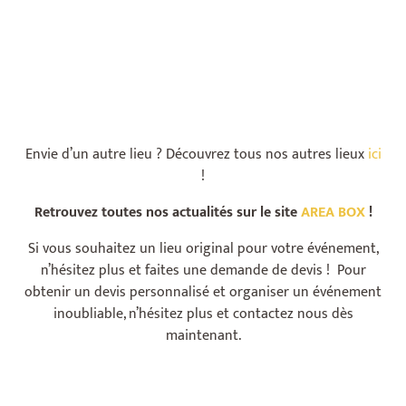
Envie d’un autre lieu ? Découvrez tous nos autres lieux
ici
!
Retrouvez toutes nos actualités sur le site
AREA BOX
!
Si vous souhaitez un lieu original pour votre événement,
n’hésitez plus et faites une demande de devis ! Pour
obtenir un devis personnalisé et organiser un événement
inoubliable, n’hésitez plus et contactez nous dès
maintenant.