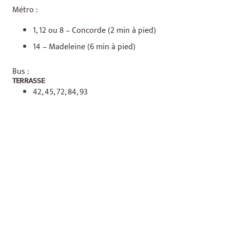
Métro :
1, 12 ou 8 – Concorde (2 min à pied)
14 – Madeleine (6 min à pied)
Bus :
TERRASSE
42, 45, 72, 84, 93