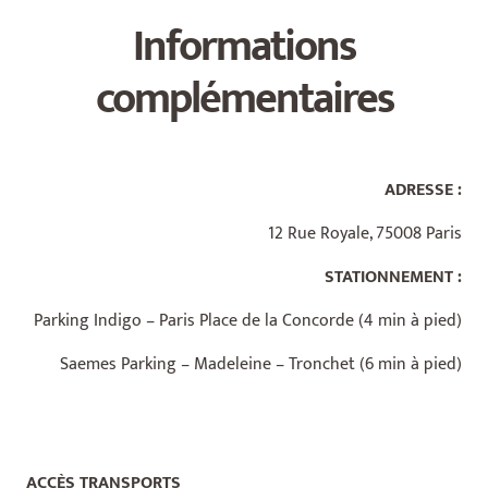
Informations
complémentaires
ADRESSE :
12 Rue Royale, 75008 Paris
STATIONNEMENT :
Parking Indigo – Paris Place de la Concorde (4 min à pied)
Saemes Parking – Madeleine – Tronchet (6 min à pied)
ACCÈS TRANSPORTS