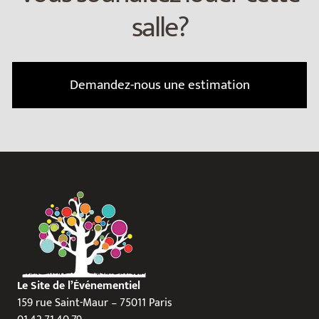
salle?
Demandez-nous une estimation
Le Site de l’Événementiel
159 rue Saint-Maur – 75011 Paris