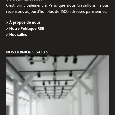
C’est principalement à Paris que nous travaillons : nous
recensons aujourd’hui plus de 1500 adresses parisiennes.
>
À propos de nous
>
Notre Politique RSE
>
Nos salles
NOS DERNIÈRES SALLES