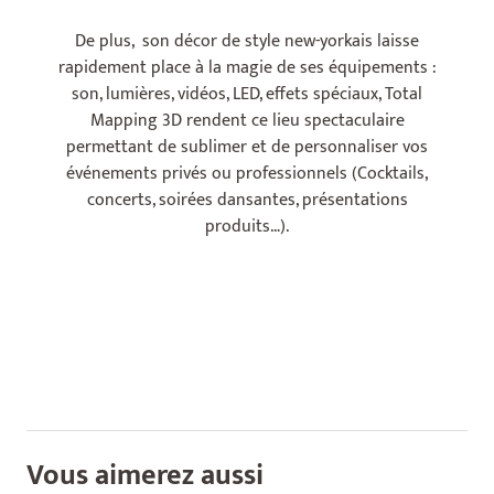
De plus, son décor de style new-yorkais laisse
rapidement place à la magie de ses équipements :
son, lumières, vidéos, LED, effets spéciaux, Total
Mapping 3D rendent ce lieu spectaculaire
permettant de sublimer et de personnaliser vos
événements privés ou professionnels (Cocktails,
concerts, soirées dansantes, présentations
produits…).
Vous aimerez aussi