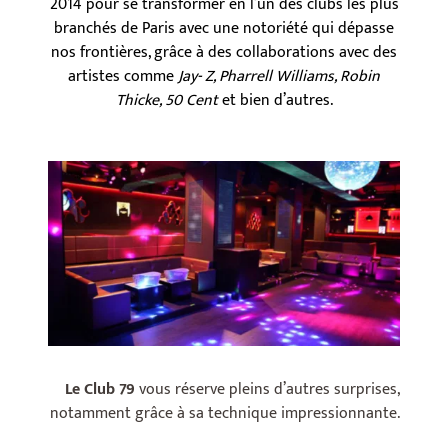
2014 pour se transformer en l’un des clubs les plus
branchés de Paris avec une notoriété qui dépasse
nos frontières, grâce à des collaborations avec des
artistes comme
Jay- Z, Pharrell Williams, Robin
Thicke, 50 Cent
et bien d’autres.
Le Club 79
vous réserve pleins d’autres surprises,
notamment grâce à sa technique impressionnante.