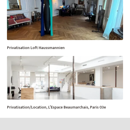
Privatisation Loft Haussmannien
Privatisation/Location, L’Espace Beaumarchais, Paris 03e