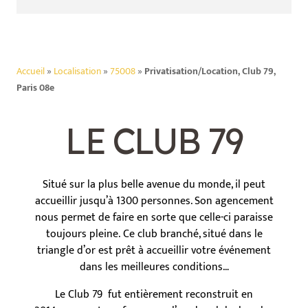
Accueil
»
Localisation
»
75008
»
Privatisation/Location, Club 79,
Paris 08e
LE CLUB 79
Situé sur la plus belle avenue du monde, il peut
accueillir jusqu’à 1300 personnes. Son agencement
nous permet de faire en sorte que celle-ci paraisse
toujours pleine. Ce club branché, situé dans le
triangle d’or est prêt à accueillir votre événement
dans les meilleures conditions…
Le Club 79 fut entièrement reconstruit en