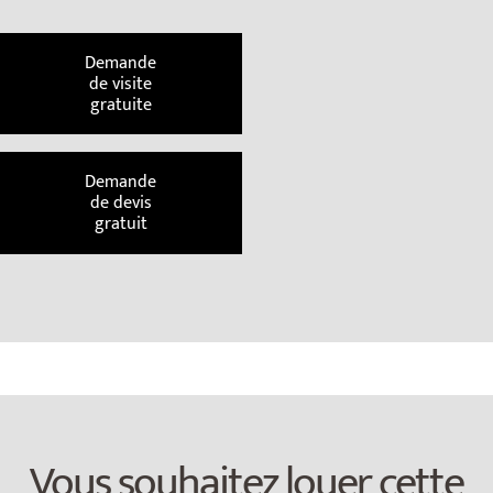
Demande
de visite
gratuite
Demande
de devis
gratuit
Vous souhaitez louer cette