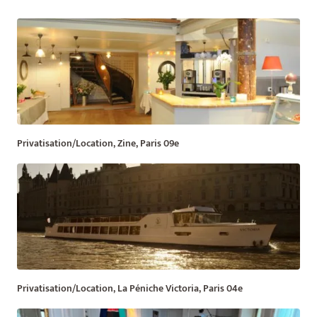
Privatisation/Location, Zine, Paris 09e
Privatisation/Location, La Péniche Victoria, Paris 04e