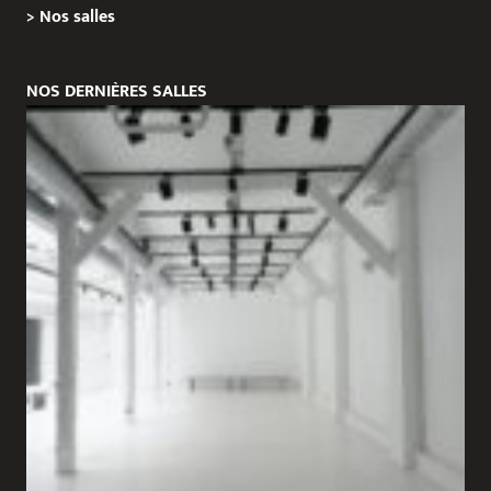
>
Nos salles
NOS DERNIÈRES SALLES