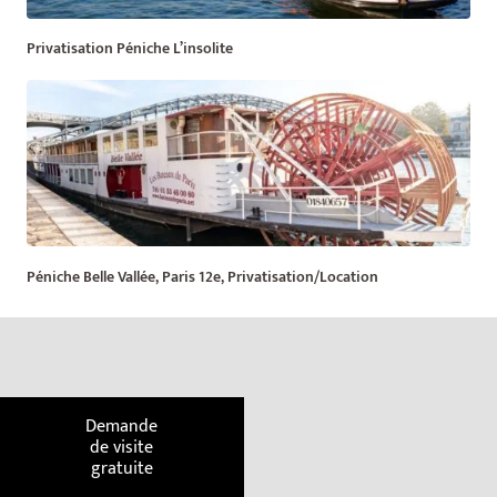
Privatisation Péniche L’insolite
Péniche Belle Vallée, Paris 12e, Privatisation/Location
Demande
de visite
gratuite