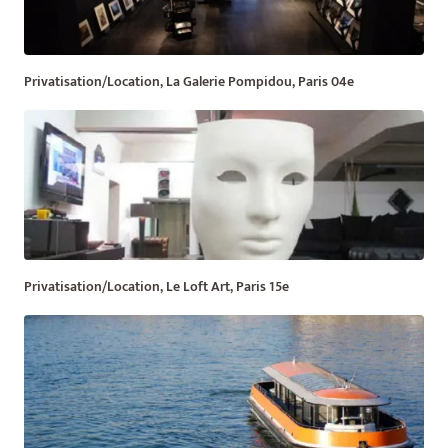
Privatisation/Location, La Galerie Pompidou, Paris 04e
Privatisation/Location, Le Loft Art, Paris 15e