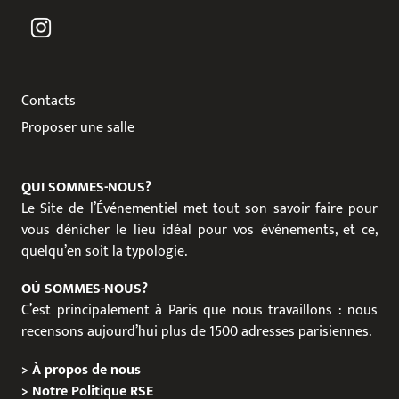
Contacts
Proposer une salle
QUI SOMMES-NOUS?
Le Site de l’Événementiel met tout son savoir faire pour
vous dénicher le lieu idéal pour vos événements, et ce,
quelqu’en soit la typologie.
OÙ SOMMES-NOUS?
C’est principalement à Paris que nous travaillons : nous
recensons aujourd’hui plus de 1500 adresses parisiennes.
>
À propos de nous
>
Notre Politique RSE