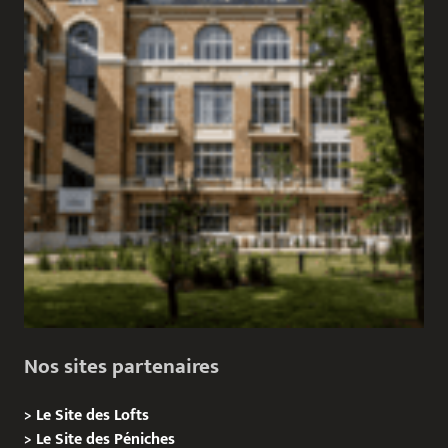
Nos sites partenaires
>
Le Site des Lofts
>
Le Site des Péniches