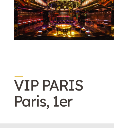
_
VIP PARIS
Paris, 1er