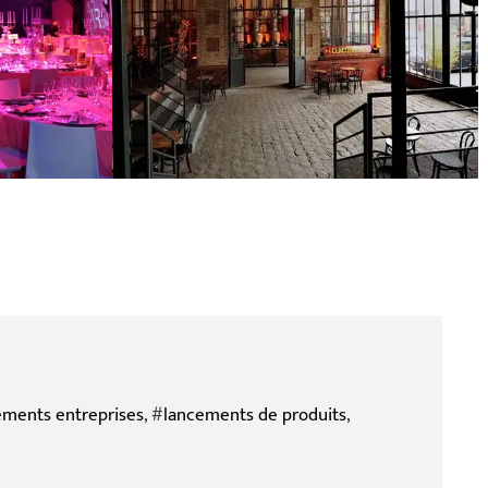
ments entreprises
, #
lancements de produits
,