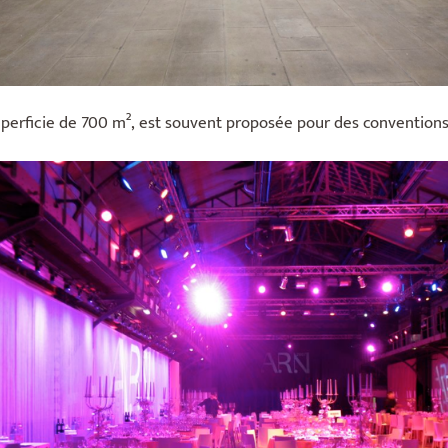
superficie de 700 m², est souvent proposée pour des conventions