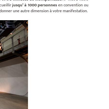
ueillir
jusqu’ à 1000 personnes
en convention ou
ur donner une autre dimension à votre manifestation.