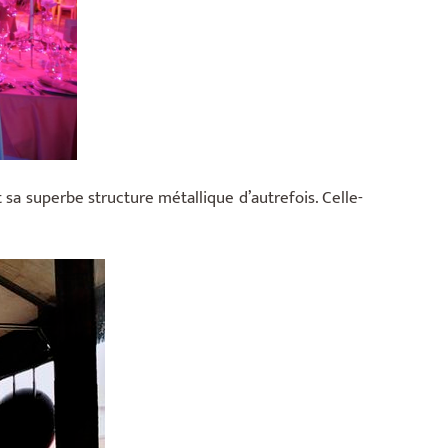
t sa superbe structure métallique d’autrefois. Celle-