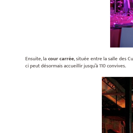
Ensuite, la
cour carrée
, située entre la salle des 
ci peut désormais accueillir jusqu’à 110 convives.