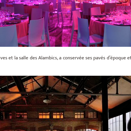
Cuves et la salle des Alambics, a conservée ses pavés d’époque e