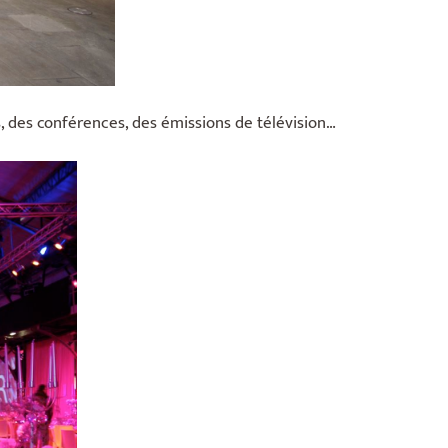
, des conférences, des émissions de télévision…