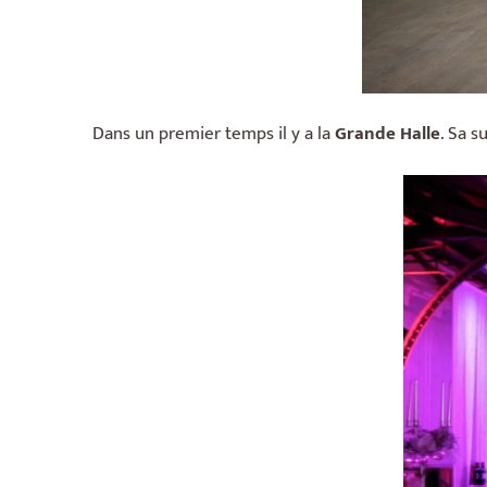
Dans un premier temps il y a la
Grande Halle
. Sa 