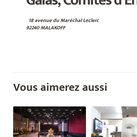
.
18 avenue du Maréchal Leclerc
92240 MALAKOFF
.
Vous aimerez aussi