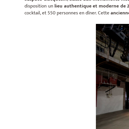
disposition un
lieu authentique et moderne de 
cocktail, et 550 personnes en dîner. Cette
ancienne