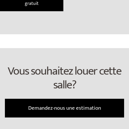
gratuit
Vous souhaitez louer cette
salle?
Demandez-nous une estimation