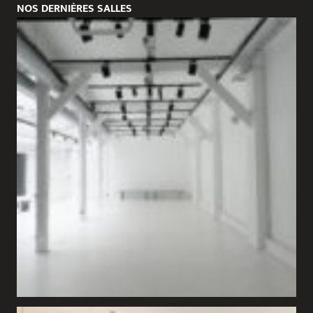
NOS DERNIÈRES SALLES