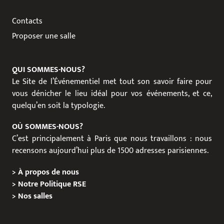
Contacts
Proposer une salle
QUI SOMMES-NOUS?
Le Site de l’Événementiel met tout son savoir faire pour
vous dénicher le lieu idéal pour vos événements, et ce,
quelqu’en soit la typologie.
OÙ SOMMES-NOUS?
C’est principalement à Paris que nous travaillons : nous
recensons aujourd’hui plus de 1500 adresses parisiennes.
>
À propos de nous
>
Notre Politique RSE
>
Nos salles