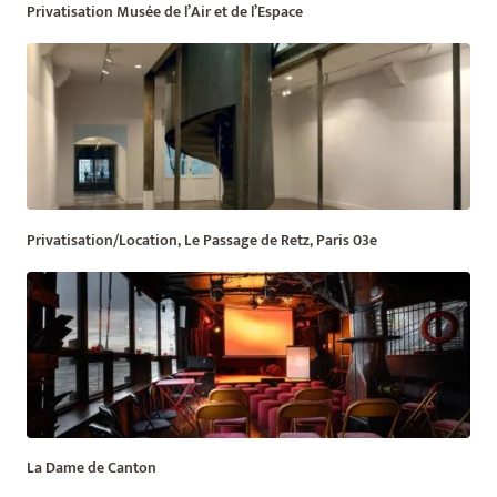
Privatisation Musée de l’Air et de l’Espace
Privatisation/Location, Le Passage de Retz, Paris 03e
La Dame de Canton