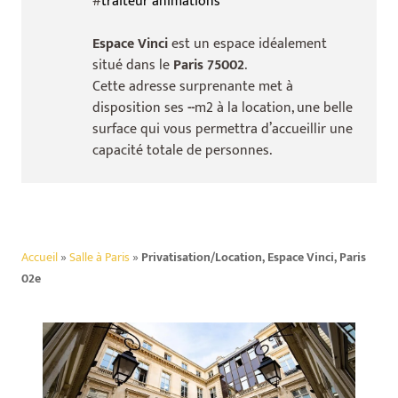
#
traiteur animations
Espace Vinci
est un espace idéalement
situé dans le
Paris 75002
.
Cette adresse surprenante met à
disposition ses
--
m2 à la location, une belle
surface qui vous permettra d’accueillir une
capacité totale de
personnes.
Accueil
»
Salle à Paris
»
Privatisation/Location, Espace Vinci, Paris
02e