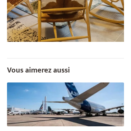
Vous aimerez aussi