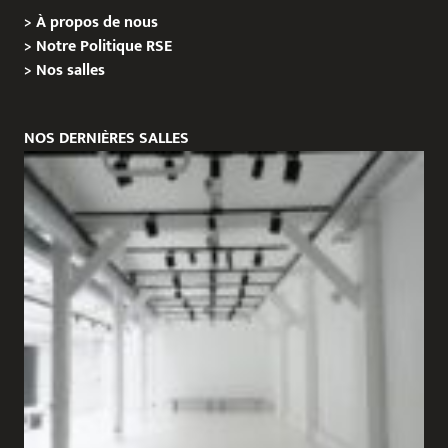
>
À propos de nous
>
Notre Politique RSE
>
Nos salles
NOS DERNIÈRES SALLES