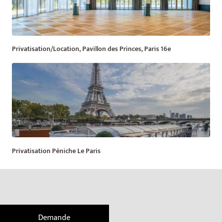
Privatisation/Location, Pavillon des Princes, Paris 16e
Privatisation Péniche Le Paris
Demande