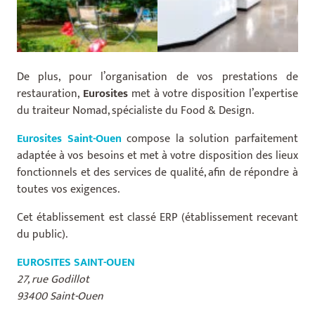
De plus, pour l’organisation de vos prestations de
restauration,
Eurosites
met à votre disposition l’expertise
du traiteur Nomad, spécialiste du Food & Design.
Eurosites Saint-Ouen
compose la solution parfaitement
adaptée à vos besoins et met à votre disposition des lieux
fonctionnels et des services de qualité, afin de répondre à
toutes vos exigences.
Cet établissement est classé ERP (établissement recevant
du public).
EUROSITES SAINT-OUEN
27, rue Godillot
93400 Saint-Ouen