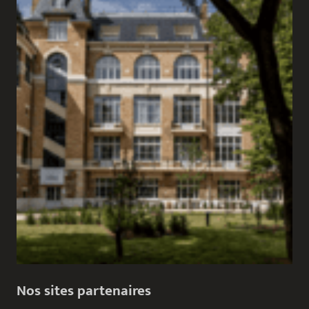
Nos sites partenaires