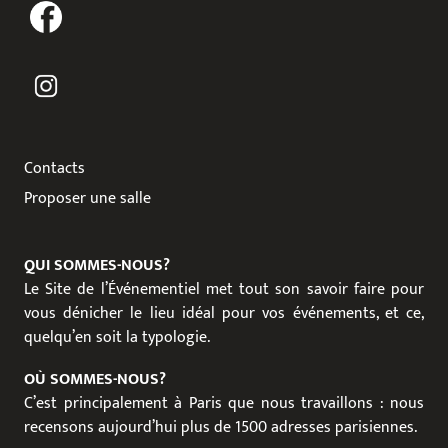
Contacts
Proposer une salle
QUI SOMMES-NOUS?
Le Site de l’Événementiel met tout son savoir faire pour
vous dénicher le lieu idéal pour vos événements, et ce,
quelqu’en soit la typologie.
OÙ SOMMES-NOUS?
C’est principalement à Paris que nous travaillons : nous
recensons aujourd’hui plus de 1500 adresses parisiennes.