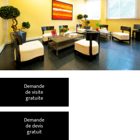
Demande
de visite
gratuite
Demande
de devis
gratuit