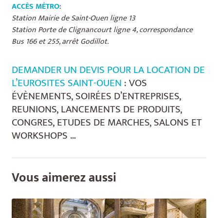
ACCÈS MÉTRO
:
Station Mairie de Saint-Ouen ligne 13
Station Porte de Clignancourt ligne 4, correspondance
Bus 166 et 255, arrêt Godillot.
DEMANDER UN DEVIS POUR LA LOCATION DE
L’EUROSITES SAINT-OUEN
: VOS
ÉVÈNEMENTS, SOIRÉES D’ENTREPRISES,
REUNIONS, LANCEMENTS DE PRODUITS,
CONGRES, ETUDES DE MARCHES, SALONS ET
WORKSHOPS …
Vous aimerez aussi