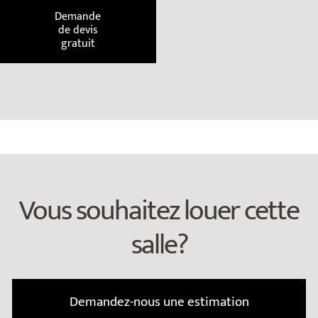
Demande
de devis
gratuit
Vous souhaitez louer cette
salle?
Demandez-nous une estimation