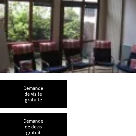
Demande
de visite
gratuite
Demande
de devis
gratuit