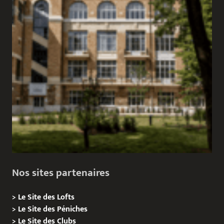
Nos sites partenaires
>
Le Site des Lofts
>
Le Site des Péniches
>
Le Site des Clubs