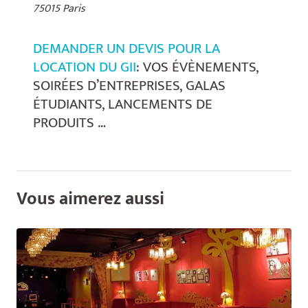
75015 Paris
DEMANDER UN DEVIS POUR LA
LOCATION DU GII
: VOS ÉVÈNEMENTS,
SOIRÉES D’ENTREPRISES, GALAS
ÉTUDIANTS, LANCEMENTS DE
PRODUITS …
Vous aimerez aussi