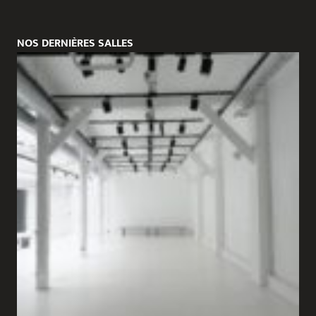
NOS DERNIÈRES SALLES