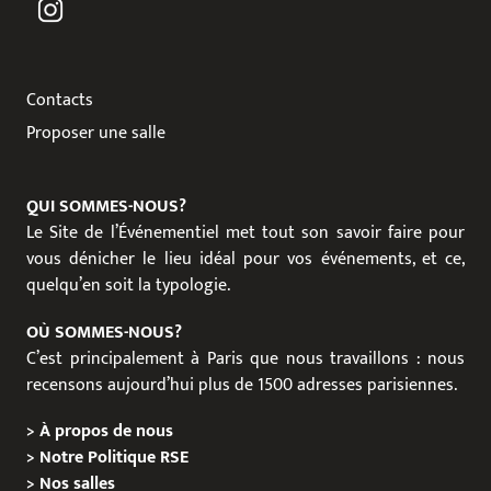
Contacts
Proposer une salle
QUI SOMMES-NOUS?
Le Site de l’Événementiel met tout son savoir faire pour
vous dénicher le lieu idéal pour vos événements, et ce,
quelqu’en soit la typologie.
OÙ SOMMES-NOUS?
C’est principalement à Paris que nous travaillons : nous
recensons aujourd’hui plus de 1500 adresses parisiennes.
>
À propos de nous
>
Notre Politique RSE
>
Nos salles