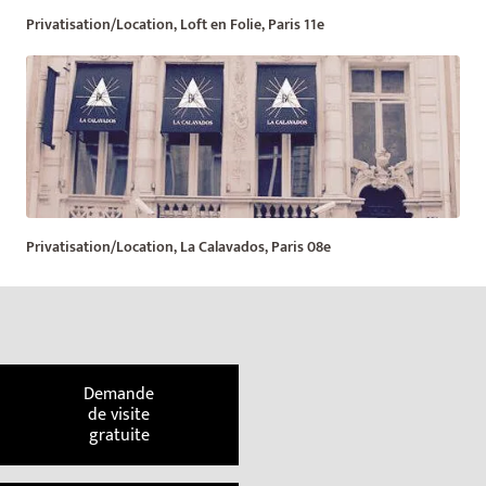
Privatisation/Location, Loft en Folie, Paris 11e
Privatisation/Location, La Calavados, Paris 08e
Demande
de visite
gratuite