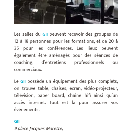
Les salles du
GII
peuvent recevoir des groupes de
12 à 18 personnes pour les formations, et de 20 à
35 pour les conférences. Les lieux peuvent
également être aménagés pour des séances de
coaching, d’entretiens professionnels ou
commerciaux.
Le
GII
possède un équipement des plus complets,
on trouve table, chaises, écran, vidéo-projecteur,
télévision, paper board, chaine hifi ainsi qu’un
accès internet. Tout est là pour assurer vos
événements.
GII
9 place Jacques Marette,