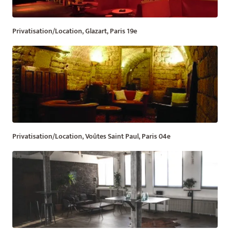
Privatisation/Location, Glazart, Paris 19e
Privatisation/Location, Voûtes Saint Paul, Paris 04e