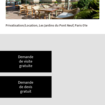
Privatisation/Location, Les Jardins du Pont Neuf, Paris 01e
Demande
de visite
gratuite
Demande
de devis
gratuit