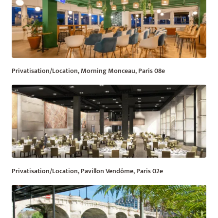
Privatisation/Location, Morning Monceau, Paris 08e
Privatisation/Location, Pavillon Vendôme, Paris 02e