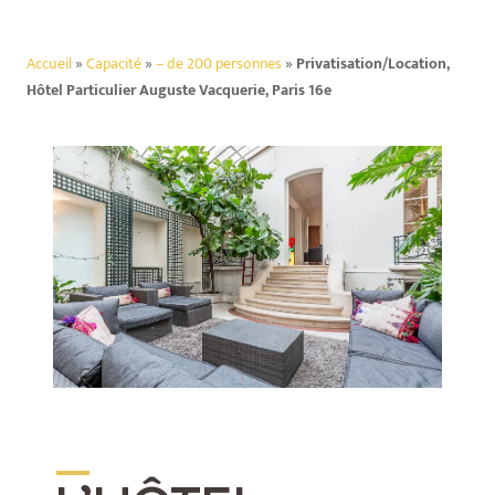
Accueil
»
Capacité
»
– de 200 personnes
»
Privatisation/Location,
Hôtel Particulier Auguste Vacquerie, Paris 16e
_