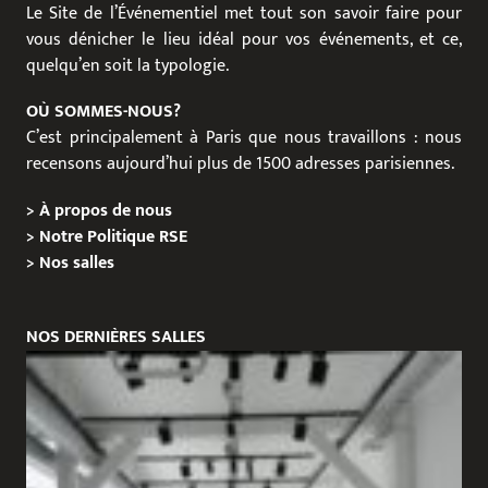
Le Site de l’Événementiel met tout son savoir faire pour
vous dénicher le lieu idéal pour vos événements, et ce,
quelqu’en soit la typologie.
OÙ SOMMES-NOUS?
C’est principalement à Paris que nous travaillons : nous
recensons aujourd’hui plus de 1500 adresses parisiennes.
>
À propos de nous
>
Notre Politique RSE
>
Nos salles
NOS DERNIÈRES SALLES