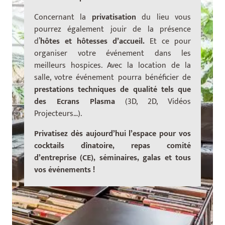
Concernant la
privatisation
du lieu vous
pourrez également jouir de la présence
d’
hôtes et hôtesses d’accueil.
Et ce
pour
organiser votre événement dans les
meilleurs hospices. Avec la location de la
salle, votre événement pourra bénéficier de
prestations techniques de qualité tels que
des Ecrans Plasma
(3D, 2D, Vidéos
Projecteurs…).
Privatisez dès aujourd’hui l’espace pour vos
cocktails dînatoire, repas comité
d’entreprise (CE), séminaires, galas et tous
vos événements !