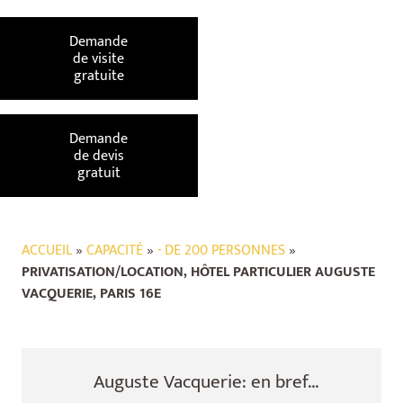
Demande
de visite
gratuite
Demande
de devis
gratuit
ACCUEIL
»
CAPACITÉ
»
- DE 200 PERSONNES
»
PRIVATISATION/LOCATION, HÔTEL PARTICULIER AUGUSTE
VACQUERIE, PARIS 16E
Auguste Vacquerie: en bref...