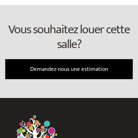
Vous souhaitez louer cette
salle?
Demandez-nous une estimation