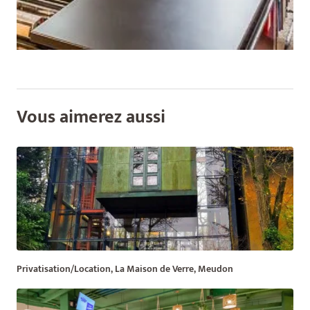
Vous aimerez aussi
Privatisation/Location, La Maison de Verre, Meudon