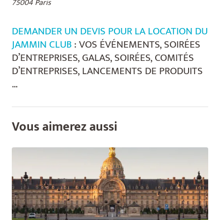
75004 Paris
DEMANDER UN DEVIS POUR LA LOCATION DU
JAMMIN CLUB
: VOS ÉVÉNEMENTS, SOIRÉES
D’ENTREPRISES, GALAS, SOIRÉES, COMITÉS
D’ENTREPRISES, LANCEMENTS DE PRODUITS
…
Vous aimerez aussi