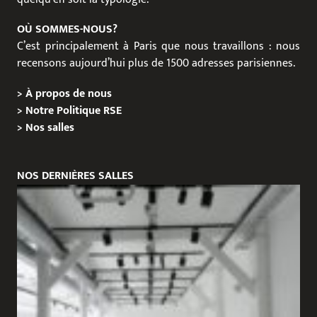
OÙ SOMMES-NOUS?
C’est principalement à Paris que nous travaillons : nous
recensons aujourd’hui plus de 1500 adresses parisiennes.
>
À propos de nous
>
Notre Politique RSE
>
Nos salles
NOS DERNIÈRES SALLES