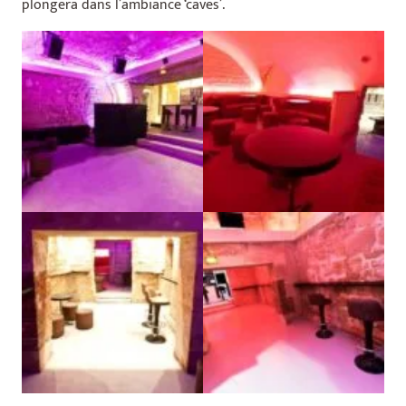
plongera dans l’ambiance ‘caves’.