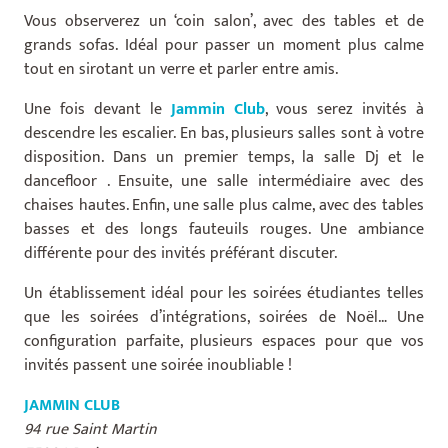
Vous observerez un ‘coin salon’, avec des tables et de
grands sofas. Idéal pour passer un moment plus calme
tout en sirotant un verre et parler entre amis.
Une fois devant le
Jammin Club
, vous serez invités à
descendre les escalier. En bas, plusieurs salles sont à votre
disposition. Dans un premier temps, la salle Dj et le
dancefloor . Ensuite, une salle intermédiaire avec des
chaises hautes. Enfin, une salle plus calme, avec des tables
basses et des longs fauteuils rouges. Une ambiance
différente pour des invités préférant discuter.
Un établissement idéal pour les soirées étudiantes telles
que les soirées d’intégrations, soirées de Noël… Une
configuration parfaite, plusieurs espaces pour que vos
invités passent une soirée inoubliable !
JAMMIN CLUB
94 rue Saint Martin