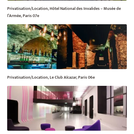
Privatisation/Location, Hôtel National des Invalides – Musée de
l’Armée, Paris 07e
Privatisation/Location, Le Club Alcazar, Paris 06e