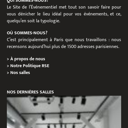
QUI SOMMES-NOUS?
Le Site de l’Événementiel met tout son savoir faire pour
vous dénicher le lieu idéal pour vos événements, et ce,
quelqu’en soit la typologie.
OÙ SOMMES-NOUS?
C’est principalement à Paris que nous travaillons : nous
recensons aujourd’hui plus de 1500 adresses parisiennes.
>
À propos de nous
>
Notre Politique RSE
>
Nos salles
NOS DERNIÈRES SALLES