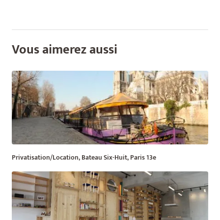
Vous aimerez aussi
Privatisation/Location, Bateau Six-Huit, Paris 13e