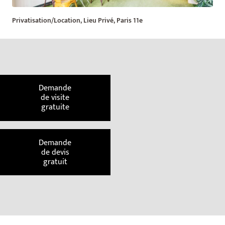
Privatisation/Location, Lieu Privé, Paris 11e
Demande
de visite
gratuite
Demande
de devis
gratuit