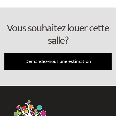
Vous souhaitez louer cette
salle?
Demandez-nous une estimation