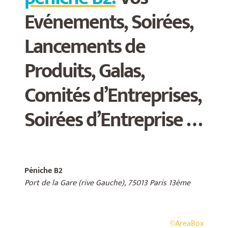
Evénements, Soirées,
Lancements de
Produits, Galas,
Comités d’Entreprises,
Soirées d’Entreprise …
Péniche B2
Port de la Gare (rive Gauche),
75013 Paris 13ème
©AreaBox