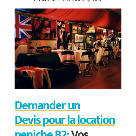
Demander un
Devis pour la location
peniche B2:
Vos