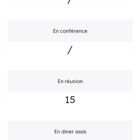
En conférence
/
En réunion
15
En diner assis