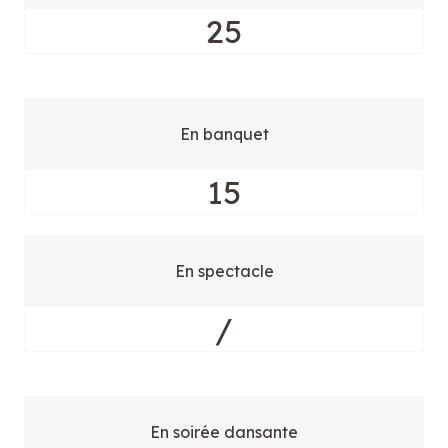
25
En banquet
15
En spectacle
/
En soirée dansante