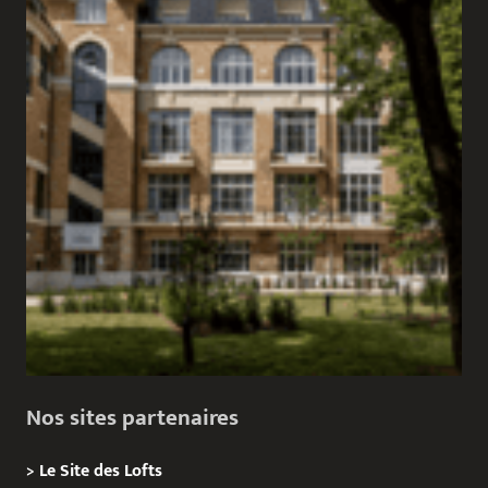
Nos sites partenaires
>
Le Site des Lofts