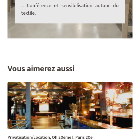
– Conférence et sensibilisation autour du
textile.
Vous aimerez aussi
Privatisation/Location, Oh 20ème !, Paris 20e