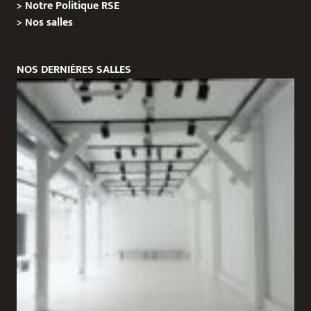
>
Notre Politique RSE
>
Nos salles
NOS DERNIÈRES SALLES