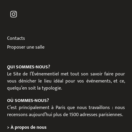
Contacts
Proposer une salle
QUI SOMMES-NOUS?
Le Site de l’Événementiel met tout son savoir faire pour
vous dénicher le lieu idéal pour vos événements, et ce,
quelqu’en soit la typologie.
OÙ SOMMES-NOUS?
C’est principalement à Paris que nous travaillons : nous
recensons aujourd’hui plus de 1500 adresses parisiennes.
>
À propos de nous