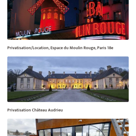
Privatisation/Location, Espace du Moulin Rouge, Paris 18e
Privatisation Château Audrieu