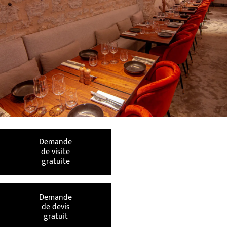
Demande
de visite
gratuite
Demande
de devis
gratuit