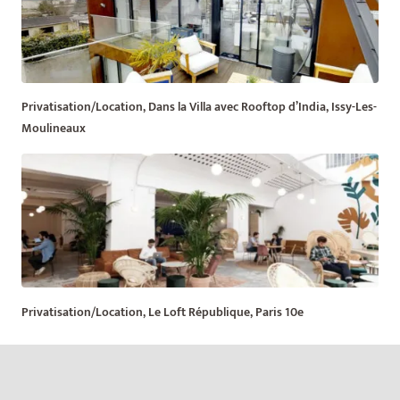
Privatisation/Location, Dans la Villa avec Rooftop d’India, Issy-Les-
Moulineaux
Privatisation/Location, Le Loft République, Paris 10e