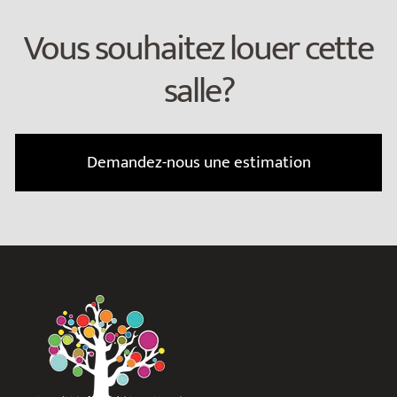
Vous souhaitez louer cette
salle?
Demandez-nous une estimation