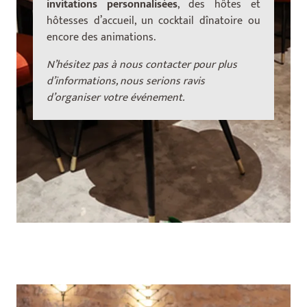
invitations personnalisées
, des hôtes et
hôtesses d’accueil, un cocktail dînatoire ou
encore des animations.
N’hésitez pas à nous contacter pour plus
d’informations, nous serions ravis
d’organiser votre événement.