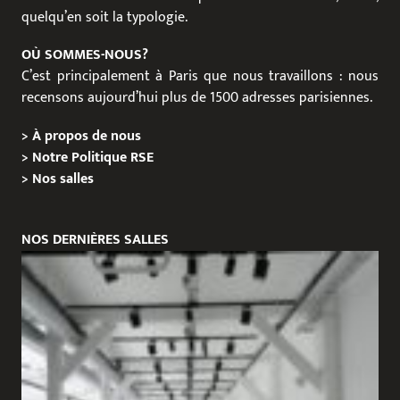
quelqu’en soit la typologie.
OÙ SOMMES-NOUS?
C’est principalement à Paris que nous travaillons : nous
recensons aujourd’hui plus de 1500 adresses parisiennes.
>
À propos de nous
>
Notre Politique RSE
>
Nos salles
NOS DERNIÈRES SALLES