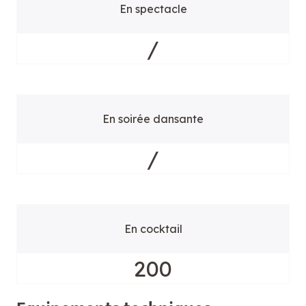
En spectacle
/
En soirée dansante
/
En cocktail
200