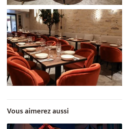
Vous aimerez aussi