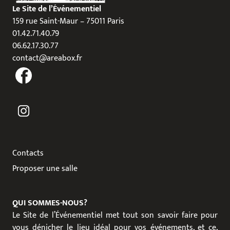
Le Site de l’Événementiel
159 rue Saint-Maur – 75011 Paris
01.42.71.40.79
06.62.17.30.77
contact@areabox.fr
Contacts
Proposer une salle
QUI SOMMES-NOUS?
Le Site de l’Événementiel met tout son savoir faire pour
vous dénicher le lieu idéal pour vos événements, et ce,