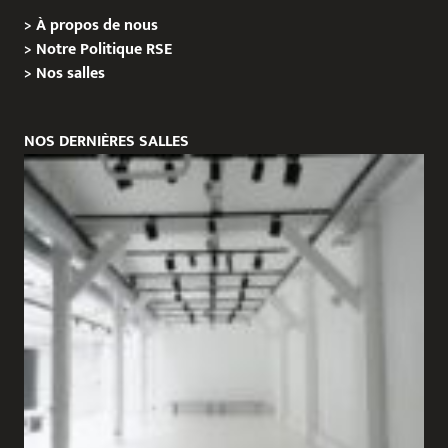
>
À propos de nous
>
Notre Politique RSE
>
Nos salles
NOS DERNIÈRES SALLES