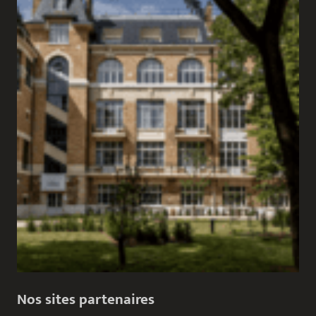
Nos sites partenaires