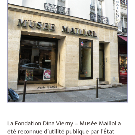
La Fondation Dina Vierny – Musée Maillol a
été reconnue d’utilité publique par l’État