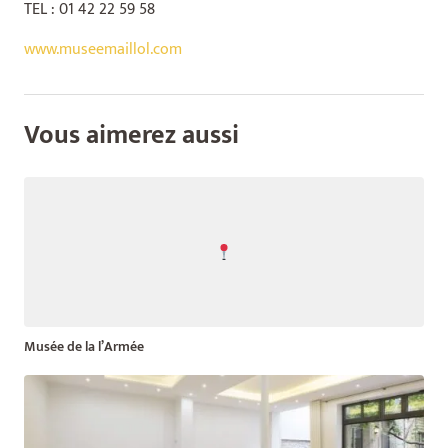
TEL : 01 42 22 59 58
www.museemaillol.com
Vous aimerez aussi
Musée de la l’Armée