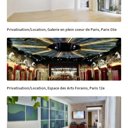
Privatisation/Location, Galerie en plein coeur de Paris, Paris 03e
Privatisation/Location, Espace des Arts Forains, Paris 12e