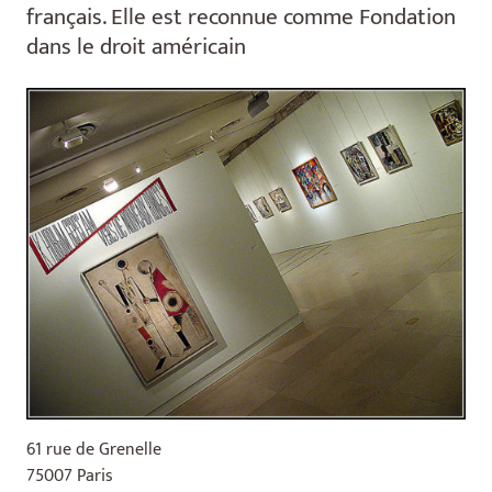
français. Elle est reconnue comme Fondation
dans le droit américain
61 rue de Grenelle
75007 Paris