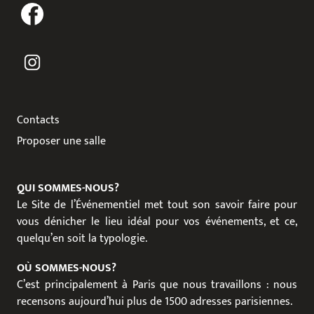
Contacts
Proposer une salle
QUI SOMMES-NOUS?
Le Site de l’Événementiel met tout son savoir faire pour
vous dénicher le lieu idéal pour vos événements, et ce,
quelqu’en soit la typologie.
OÙ SOMMES-NOUS?
C’est principalement à Paris que nous travaillons : nous
recensons aujourd’hui plus de 1500 adresses parisiennes.