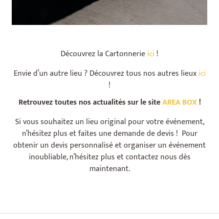
Découvrez la Cartonnerie
ici
!
Envie d’un autre lieu ? Découvrez tous nos autres lieux
ici
!
Retrouvez toutes nos actualités sur le site
AREA BOX
!
Si vous souhaitez un lieu original pour votre événement,
n’hésitez plus et faites une demande de devis ! Pour
obtenir un devis personnalisé et organiser un événement
inoubliable, n’hésitez plus et contactez nous dès
maintenant.