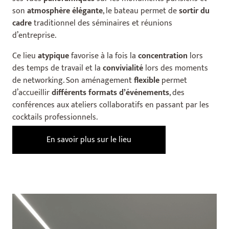
son
atmosphère élégante
, le bateau permet de
sortir du
cadre
traditionnel des séminaires et réunions
d’entreprise.
Ce lieu
atypique
favorise à la fois la
concentration
lors
des temps de travail et la
convivialité
lors des moments
de networking. Son aménagement
flexible
permet
d’accueillir
différents formats d’événements
, des
conférences aux ateliers collaboratifs en passant par les
cocktails professionnels.
En savoir plus sur le lieu