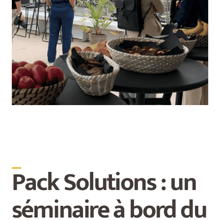
_
Pack Solutions : un
séminaire à bord du