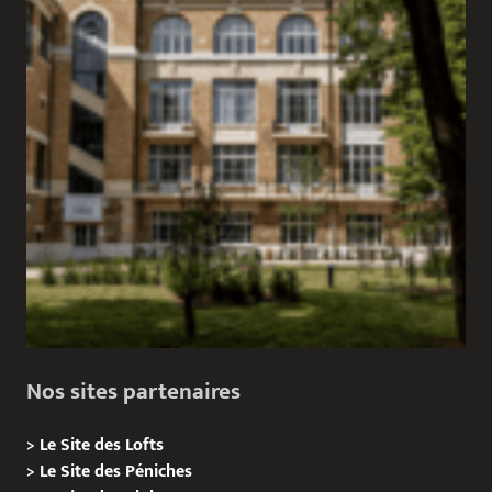
Nos sites partenaires
>
Le Site des Lofts
>
Le Site des Péniches