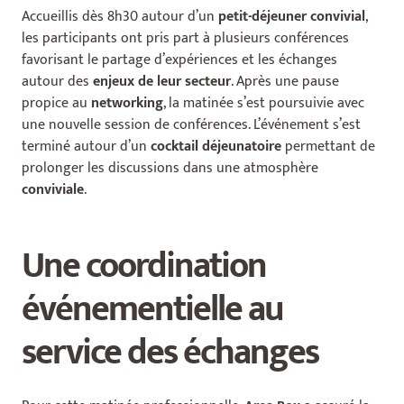
Accueillis dès 8h30 autour d’un
petit-déjeuner convivial
,
les participants ont pris part à plusieurs conférences
favorisant le partage d’expériences et les échanges
autour des
enjeux de leur secteur
. Après une pause
propice au
networking
, la matinée s’est poursuivie avec
une nouvelle session de conférences. L’événement s’est
terminé autour d’un
cocktail déjeunatoire
permettant de
prolonger les discussions dans une atmosphère
conviviale
.
Une coordination
événementielle au
service des échanges