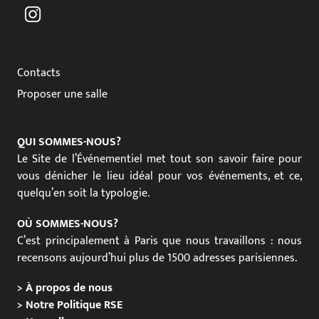
Contacts
Proposer une salle
QUI SOMMES-NOUS?
Le Site de l’Événementiel met tout son savoir faire pour
vous dénicher le lieu idéal pour vos événements, et ce,
quelqu’en soit la typologie.
OÙ SOMMES-NOUS?
C’est principalement à Paris que nous travaillons : nous
recensons aujourd’hui plus de 1500 adresses parisiennes.
>
À propos de nous
>
Notre Politique RSE