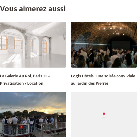
Vous aimerez aussi
La Galerie Au Roi, Paris 11 –
Logis Hôtels : une soirée conviviale
Privatisation / Location
au Jardin des Pierres