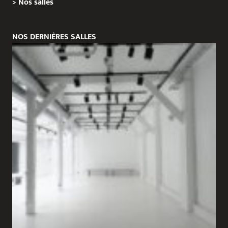
>
Nos salles
NOS DERNIÈRES SALLES