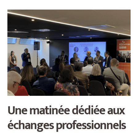
Une matinée dédiée aux
échanges professionnels