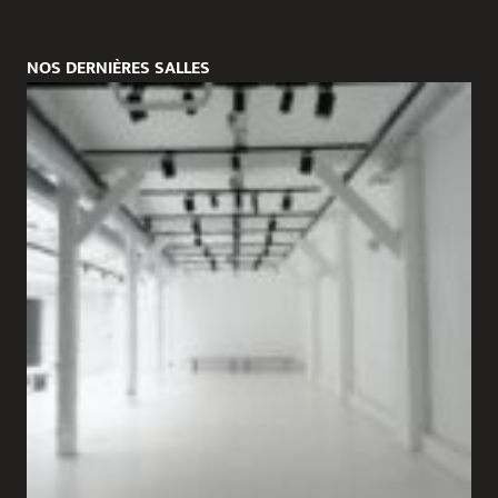
NOS DERNIÈRES SALLES