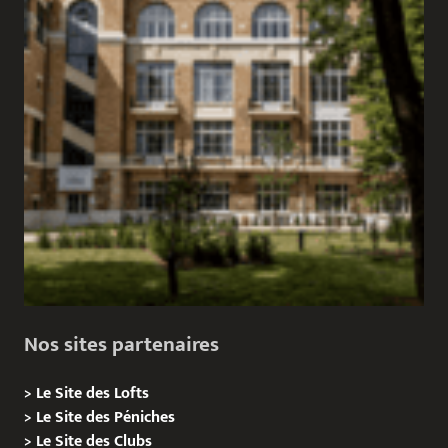
Nos sites partenaires
>
Le Site des Lofts
>
Le Site des Péniches
>
Le Site des Clubs