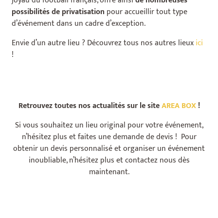
joyau du football français, offre ainsi
de nombreuses
possibilités de privatisation
pour accueillir tout type
d’événement dans un cadre d’exception.
Envie d’un autre lieu ? Découvrez tous nos autres lieux
ici
!
Retrouvez toutes nos actualités sur le site
AREA BOX
!
Si vous souhaitez un lieu original pour votre événement,
n’hésitez plus et faites une demande de devis ! Pour
obtenir un devis personnalisé et organiser un événement
inoubliable, n’hésitez plus et contactez nous dès
maintenant.