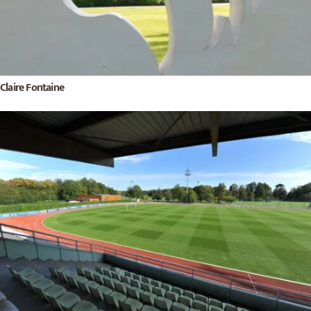
Claire Fontaine