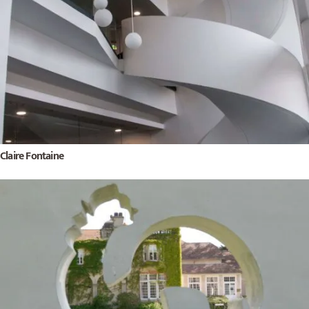
Claire Fontaine