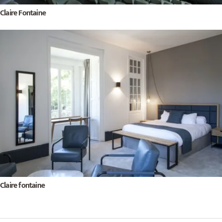
Claire Fontaine
Claire fontaine