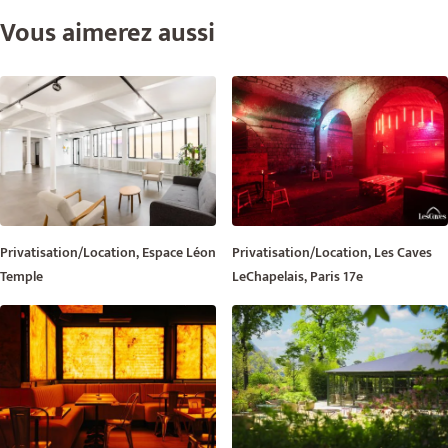
Vous aimerez aussi
Privatisation/Location, Espace Léon
Privatisation/Location, Les Caves
Temple
LeChapelais, Paris 17e