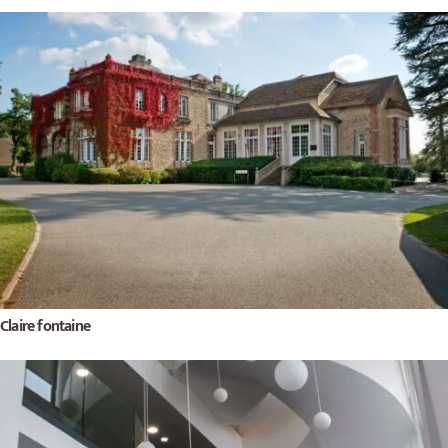
Claire fontaine