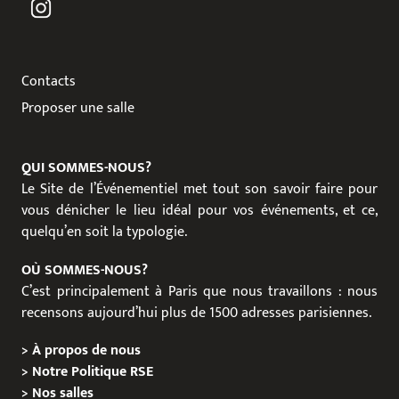
Contacts
Proposer une salle
QUI SOMMES-NOUS?
Le Site de l’Événementiel met tout son savoir faire pour
vous dénicher le lieu idéal pour vos événements, et ce,
quelqu’en soit la typologie.
OÙ SOMMES-NOUS?
C’est principalement à Paris que nous travaillons : nous
recensons aujourd’hui plus de 1500 adresses parisiennes.
>
À propos de nous
>
Notre Politique RSE
>
Nos salles