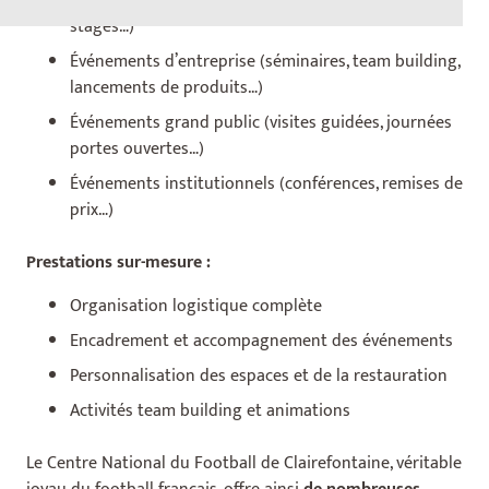
Événements sportifs (matchs, entraînements,
stages…)
Événements d’entreprise (séminaires, team building,
lancements de produits…)
Événements grand public (visites guidées, journées
portes ouvertes…)
Événements institutionnels (conférences, remises de
prix…)
Prestations sur-mesure :
Organisation logistique complète
Encadrement et accompagnement des événements
Personnalisation des espaces et de la restauration
Activités team building et animations
Le Centre National du Football de Clairefontaine, véritable