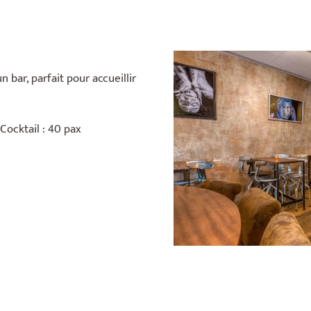
bar, parfait pour accueillir
 Cocktail : 40 pax