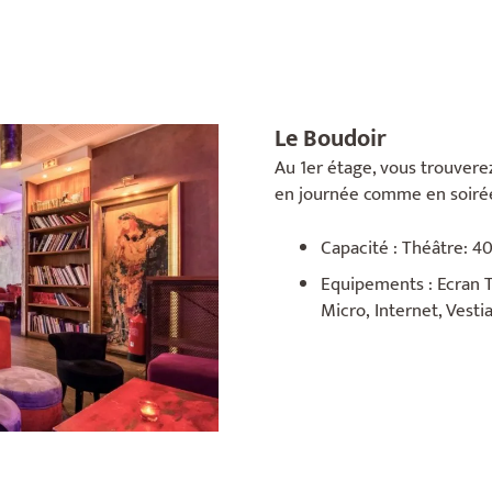
Le Boudoir
Au 1er étage, vous trouverez
en journée comme en soiré
Capacité : Théâtre: 40
Equipements : Ecran T
Micro, Internet, Vestia