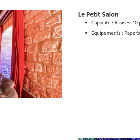
Le Petit Salon
Capacité : Assises: 10 
Equipements : Paperbo