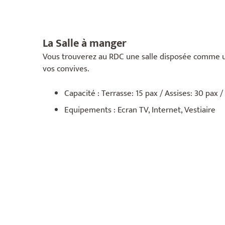
La Salle à manger
Vous trouverez au RDC une salle disposée comme un 
vos convives.
Capacité : Terrasse: 15 pax / Assises: 30 pax /
Equipements : Ecran TV, Internet, Vestiaire