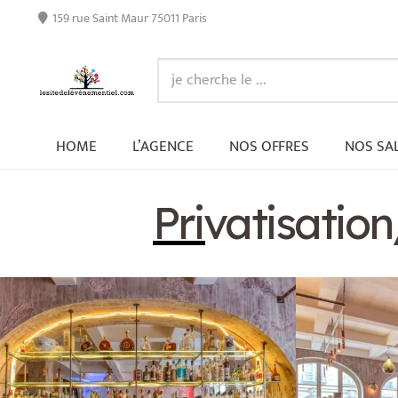
159 rue Saint Maur 75011 Paris
HOME
L’AGENCE
NOS OFFRES
NOS SA
Privatisatio