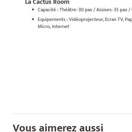
La Cactus Room
Capacité : Théâtre: 30 pax / Assises: 35 pax / 
Equipements : Vidéoprojecteur, Ecran TV, Pa
Micro, Internet
Vous aimerez aussi