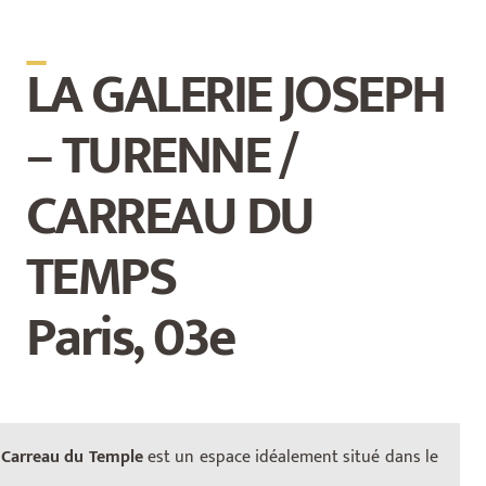
_
LA GALERIE JOSEPH
– TURENNE /
CARREAU DU
TEMPS
Paris, 03e
/ Carreau du Temple
est un espace idéalement situé dans le