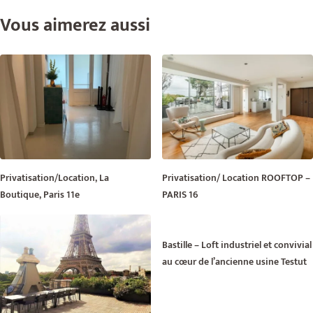
Vous aimerez aussi
Privatisation/Location, La
Privatisation/ Location ROOFTOP –
Boutique, Paris 11e
PARIS 16
Bastille – Loft industriel et convivial
au cœur de l’ancienne usine Testut