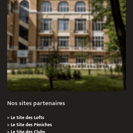
Nos sites partenaires
>
Le Site des Lofts
>
Le Site des Péniches
>
Le Site des Clubs