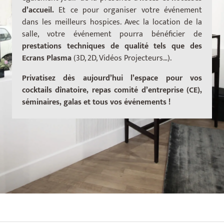
d’accueil.
Et ce
pour organiser votre événement
dans les meilleurs hospices. Avec la location de la
salle, votre événement pourra bénéficier de
prestations techniques de qualité tels que des
Ecrans Plasma
(3D, 2D, Vidéos Projecteurs…).
Privatisez dès aujourd’hui l’espace pour vos
cocktails dînatoire, repas comité d’entreprise (CE),
séminaires, galas et tous vos événements !