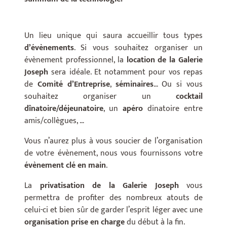
Un lieu unique qui saura accueillir tous types
d’évènements
. Si vous souhaitez organiser un
évènement professionnel, la
location de la Galerie
Joseph
sera idéale. Et notamment pour vos repas
de
Comité d’Entreprise
,
séminaires
… Ou si vous
souhaitez organiser un
cocktail
dînatoire
/déjeunatoire
, un
apéro
dinatoire entre
amis/collègues, …
Vous n’aurez plus à vous soucier de l’organisation
de votre évènement, nous vous fournissons votre
évènement clé en main
.
La
privatisation
de la Galerie Joseph
vous
permettra de profiter des nombreux atouts de
celui-ci et bien sûr de garder l’esprit léger avec une
organisation prise en charge
du début à la fin.