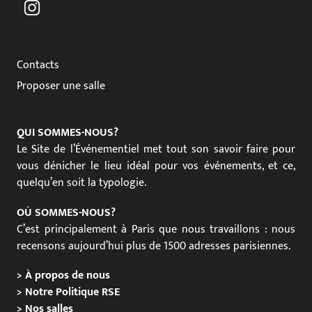
Contacts
Proposer une salle
QUI SOMMES-NOUS?
Le Site de l’Événementiel met tout son savoir faire pour
vous dénicher le lieu idéal pour vos événements, et ce,
quelqu’en soit la typologie.
OÙ SOMMES-NOUS?
C’est principalement à Paris que nous travaillons : nous
recensons aujourd’hui plus de 1500 adresses parisiennes.
>
À propos de nous
>
Notre Politique RSE
>
Nos salles