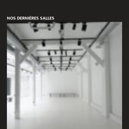
NOS DERNIÈRES SALLES