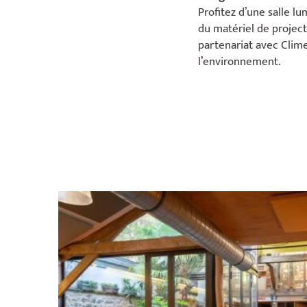
Profitez d’une salle l
du matériel de project
partenariat avec Cli
l’environnement.