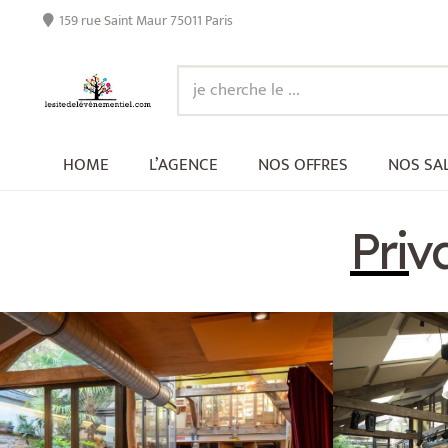
159 rue Saint Maur 75011 Paris
HOME
L’AGENCE
NOS OFFRES
NOS SA
Priv