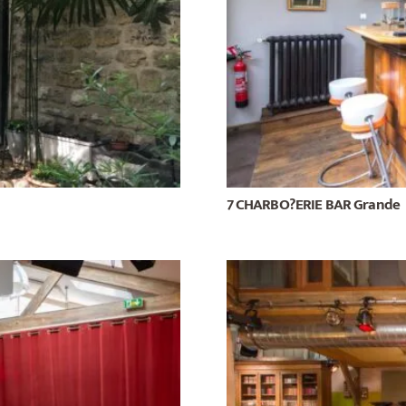
7 CHARBO?ERIE BAR Grande