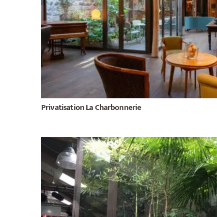
Privatisation La Charbonnerie