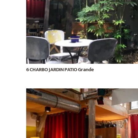
6 CHARBO JARDIN PATIO Grande