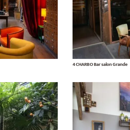
4 CHARBO Bar salon Grande