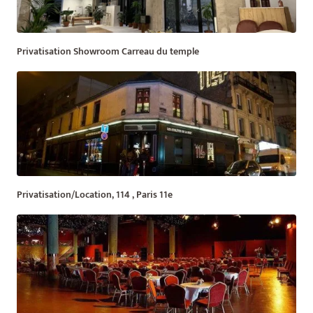
Privatisation Showroom Carreau du temple
Privatisation/Location, 114 , Paris 11e