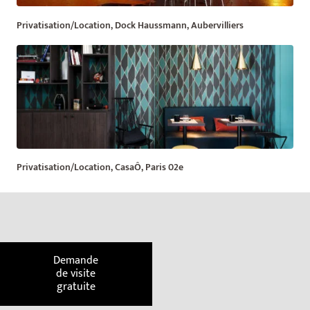
Privatisation/Location, Dock Haussmann, Aubervilliers
Privatisation/Location, CasaÔ, Paris 02e
Demande
de visite
gratuite