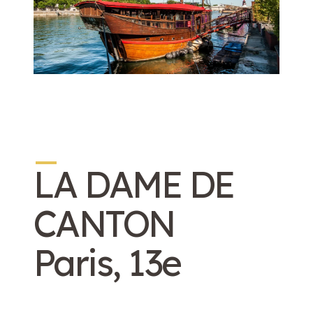
_
LA DAME DE
CANTON
Paris, 13e