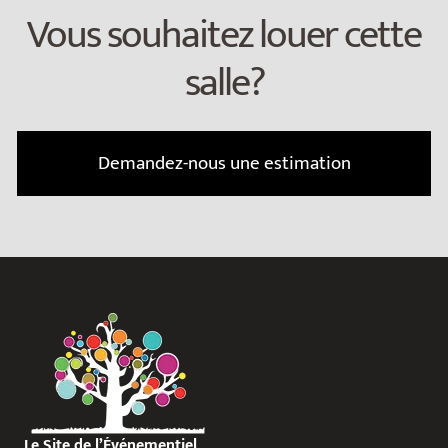
Vous souhaitez louer cette
salle?
Demandez-nous une estimation
Le Site de l’Événementiel