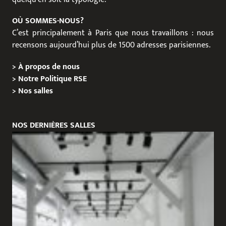
OÙ SOMMES-NOUS?
C’est principalement à Paris que nous travaillons : nous
recensons aujourd’hui plus de 1500 adresses parisiennes.
>
À propos de nous
>
Notre Politique RSE
>
Nos salles
NOS DERNIÈRES SALLES