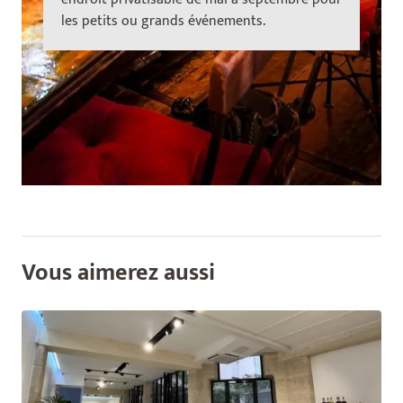
les petits ou grands événements.
Vous aimerez aussi