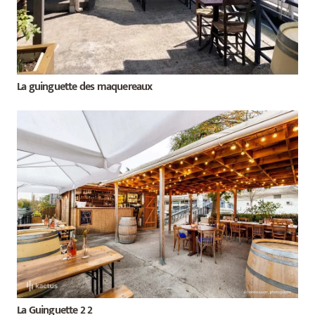
La guinguette des maquereaux
La Guinguette 2 2