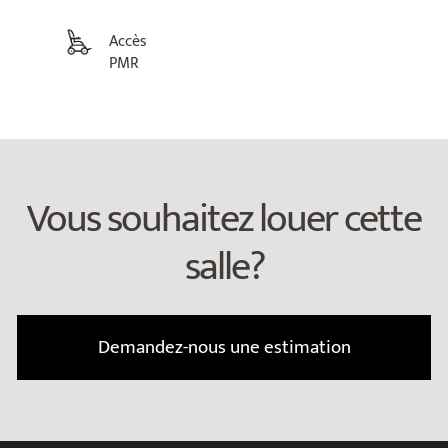
Accès
PMR
Vous souhaitez louer cette
salle?
Demandez-nous une estimation