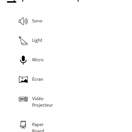
Sono
Light
Micro
Écran
Vidéo
Projecteur
Paper
Board