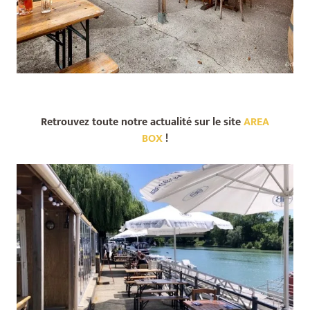
Retrouvez toute notre actualité sur le site
AREA
BOX
!