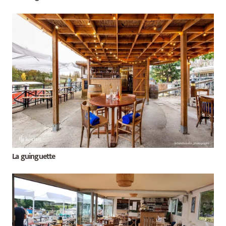
La guinguette