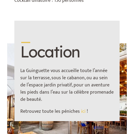
Cocktail dinatoire : 150 personnes
_
Location
La Guinguette vous accueille toute l’année
sur la terrasse, sous le cabanon, ou au sein
de l’espace jardin privatif, pour un aventure
les pieds dans l’eau sur la célèbre promenade
de beauté.
Retrouvez toute les péniches
ici
!