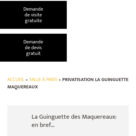
Demande
de visite
gratuite
Demande
de devis
gratuit
ACCUEIL
»
SALLE À PARIS
»
PRIVATISATION LA GUINGUETTE
MAQUEREAUX
La Guinguette des Maquereaux:
en bref...