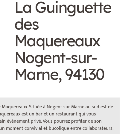
La Guinguette
des
Maquereaux
Nogent-sur-
Marne, 94130
te Maquereaux. Située à Nogent sur Marne au sud est de
aquereaux est un bar et un restaurant qui vous
_
ain événement privé. Vous pourrez profiter de son
un moment convivial et bucolique entre collaborateurs.