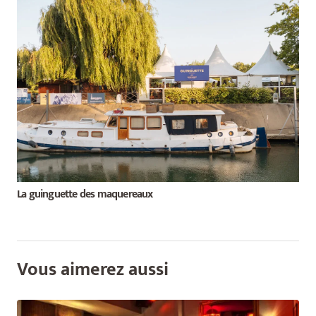
La guinguette des maquereaux
Vous aimerez aussi