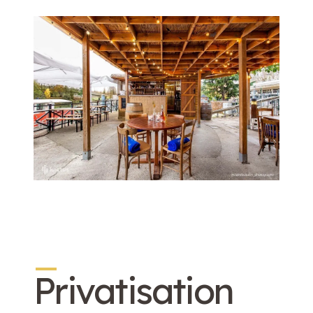
_
Privatisation