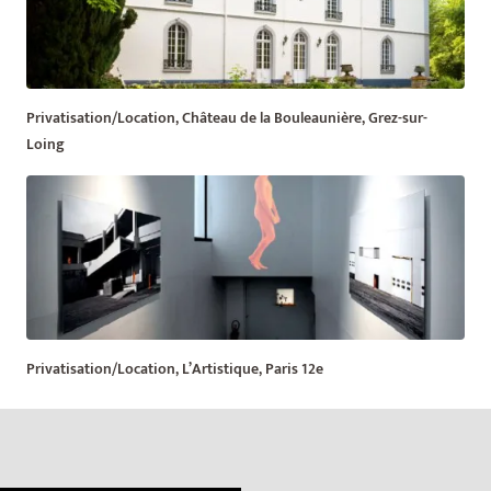
Privatisation/Location, Château de la Bouleaunière, Grez-sur-
Loing
Privatisation/Location, L’Artistique, Paris 12e