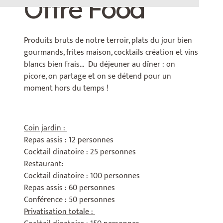
Offre Food
Produits bruts de notre terroir, plats du jour bien
gourmands, frites maison, cocktails création et vins
blancs bien frais… Du déjeuner au dîner : on
picore, on partage et on se détend pour un
moment hors du temps !
Coin jardin :
Repas assis : 12 personnes
Cocktail dinatoire : 25 personnes
Restaurant:
Cocktail dinatoire : 100 personnes
Repas assis : 60 personnes
Conférence : 50 personnes
Privatisation totale :