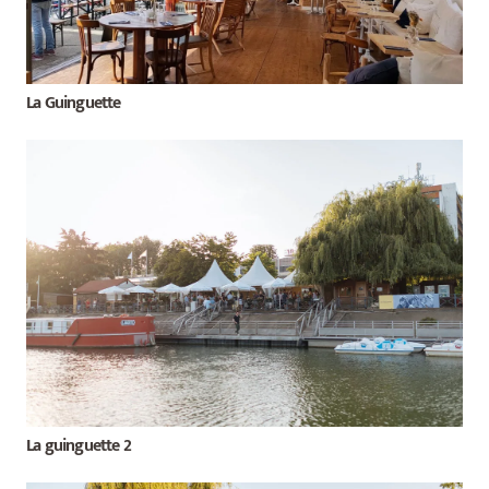
La Guinguette
La guinguette 2