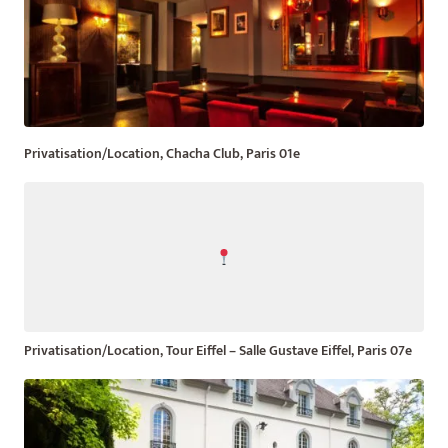
Privatisation/Location, Chacha Club, Paris 01e
Privatisation/Location, Tour Eiffel – Salle Gustave Eiffel, Paris 07e