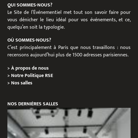
QUI SOMMES-NOUS?
Le Site de l’Événementiel met tout son savoir faire pour
vous dénicher le lieu idéal pour vos événements, et ce,
quelqu’en soit la typologie.
OÙ SOMMES-NOUS?
C’est principalement à Paris que nous travaillons : nous
recensons aujourd’hui plus de 1500 adresses parisiennes.
>
À propos de nous
>
Notre Politique RSE
>
Nos salles
NOS DERNIÈRES SALLES