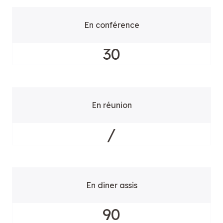
En conférence
30
En réunion
/
En diner assis
90