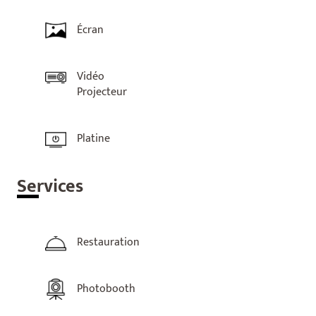
Écran
Vidéo
Projecteur
Platine
Ser
vices
Restauration
Photobooth