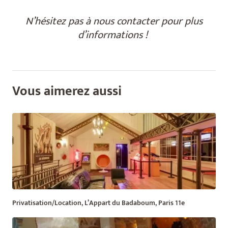
N’hésitez pas à nous contacter pour plus
d’informations !
Vous aimerez aussi
Privatisation/Location, L’Appart du Badaboum, Paris 11e