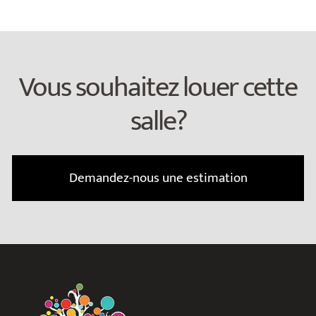
Vous souhaitez louer cette
salle?
Demandez-nous une estimation