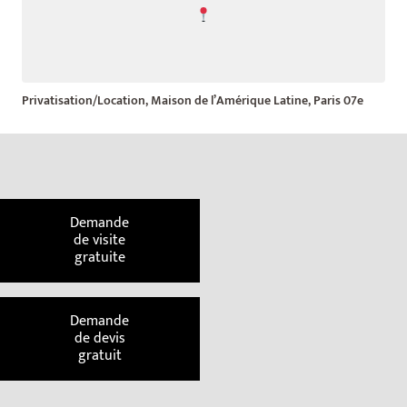
Privatisation/Location, Maison de l’Amérique Latine, Paris 07e
Demande
de visite
gratuite
Demande
de devis
gratuit