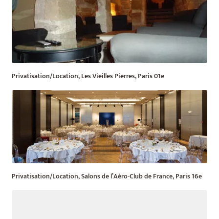
Privatisation/Location, Les Vieilles Pierres, Paris 01e
Privatisation/Location, Salons de l’Aéro-Club de France, Paris 16e