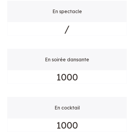
En spectacle
/
En soirée dansante
1000
En cocktail
1000