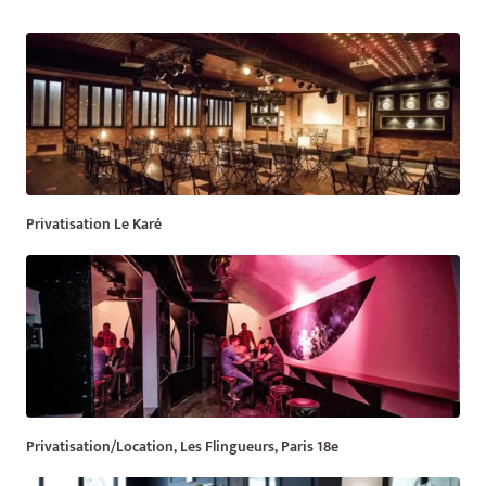
Privatisation Le Karé
Privatisation/Location, Les Flingueurs, Paris 18e