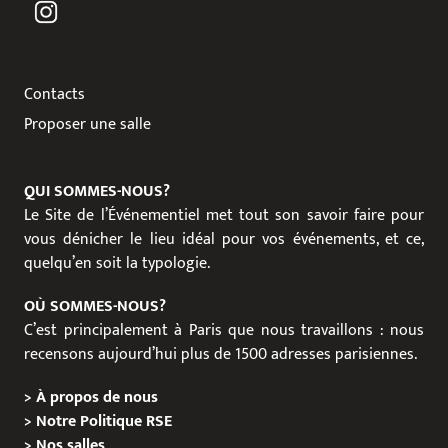
Contacts
Proposer une salle
QUI SOMMES-NOUS?
Le Site de l’Événementiel met tout son savoir faire pour
vous dénicher le lieu idéal pour vos événements, et ce,
quelqu’en soit la typologie.
OÙ SOMMES-NOUS?
C’est principalement à Paris que nous travaillons : nous
recensons aujourd’hui plus de 1500 adresses parisiennes.
>
À propos de nous
>
Notre Politique RSE
>
Nos salles