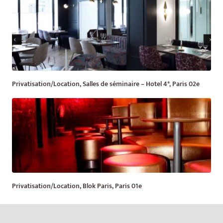
Privatisation/Location, Salles de séminaire – Hotel 4*, Paris 02e
Privatisation/Location, Blok Paris, Paris 01e