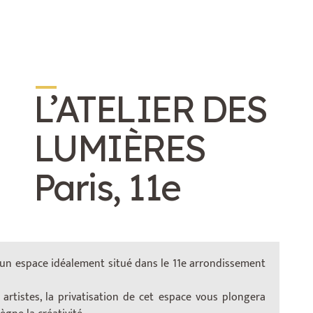
_
L’ATELIER DES
LUMIÈRES
Paris, 11e
un espace idéalement situé dans le 11e arrondissement
 artistes, la privatisation de cet espace vous plongera