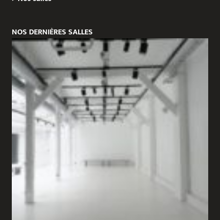
NOS DERNIÈRES SALLES