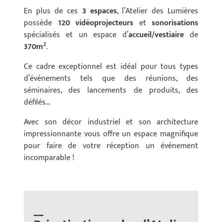
En plus de ces
3 espaces
, l’Atelier des Lumières
possède
120 vidéoprojecteurs
et
sonorisations
spécialisés et un espace d’
accueil/vestiaire
de
2
370m
.
Ce cadre exceptionnel est idéal pour tous types
d’événements tels que des réunions, des
séminaires, des lancements de produits, des
défilés…
Avec son décor industriel et son architecture
impressionnante vous offre un espace magnifique
pour faire de votre réception un événement
incomparable !
__