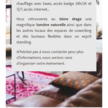
chauffage avec taxes, accès badge 24h/24 et
7j/7, accès internet…
Vous retrouverez au
3ème étage
une
magnifique
lumière naturelle
ainsi que dans
les autres locaux des espaces de coworking
et des bureaux flexibles dans un esprit
standing.
N’hésitez pas à nous contacter pour plus
d’informations, nous serions ravis
d’organiser votre événement.