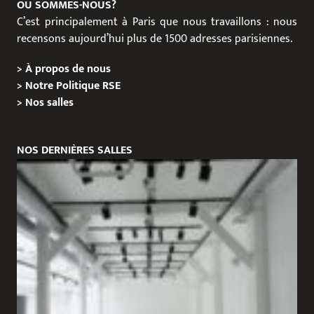
OÙ SOMMES-NOUS?
C’est principalement à Paris que nous travaillons : nous
recensons aujourd’hui plus de 1500 adresses parisiennes.
>
À propos de nous
>
Notre Politique RSE
>
Nos salles
NOS DERNIÈRES SALLES