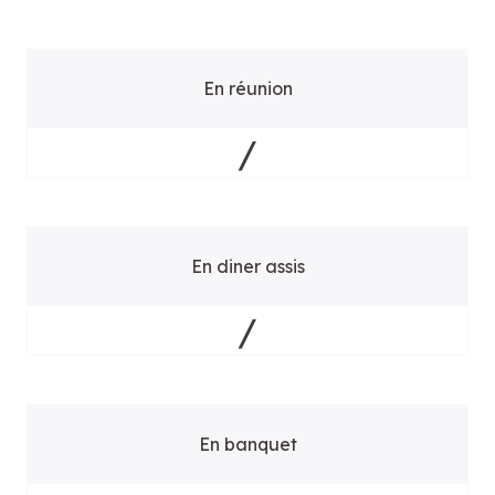
En réunion
/
En diner assis
/
En banquet