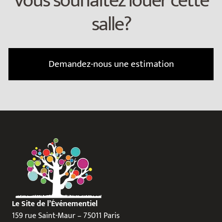
Vous souhaitez louer cette
salle?
Demandez-nous une estimation
Le Site de l’Événementiel
159 rue Saint-Maur – 75011 Paris