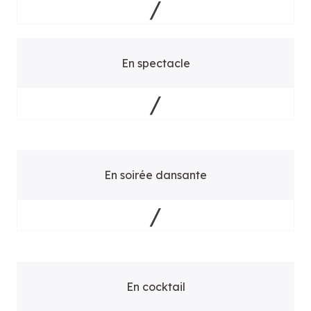
/
En spectacle
/
En soirée dansante
/
En cocktail