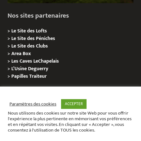
Nos sites partenaires
>
Le Site des Lofts
>
Le Site des Péniches
>
Le Site des Clubs
>
Area Box
>
Les Caves LeChapelais
>
L’Usine Deguerry
>
Papilles
Traiteur
Paramètres des cookies
ACCEPTER
Nous utilisons des cookies sur notre site Web pour vous offrir
l'expérience la plus pertinente en mémorisant vos préférences
et en répétant vos visites. En cliquant sur « Accepter », vous
consentez à l'utilisation de TOUS les cookies.