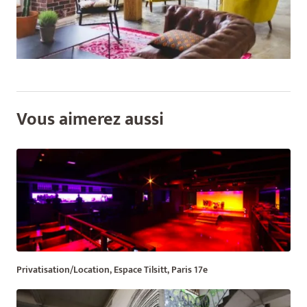
Vous aimerez aussi
Privatisation/Location, Espace Tilsitt, Paris 17e