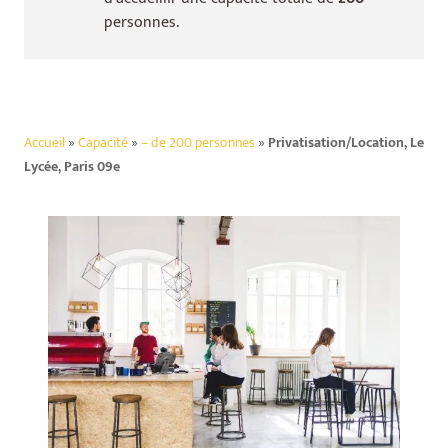
personnes.
Accueil
»
Capacité
»
– de 200 personnes
»
Privatisation/Location, Le
Lycée, Paris 09e