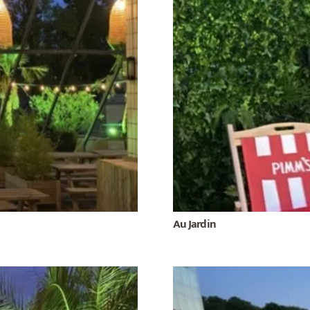
Au Jardin