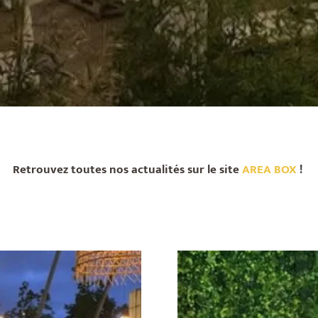
Retrouvez toutes nos actualités sur le site
AREA BOX
!