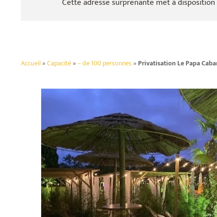
Cette adresse surprenante met à disposition
Accueil
»
Capacité
»
– de 100 personnes
»
Privatisation Le Papa Caba