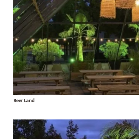
Beer Land