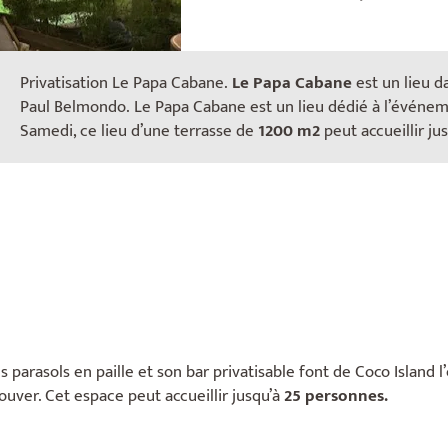
Privatisation Le Papa Cabane.
Le Papa Cabane
est un lieu d
Paul Belmondo. Le Papa Cabane est un lieu dédié à l’événeme
Samedi, ce lieu d’une terrasse de
1200 m2
peut accueillir ju
s parasols en paille et son bar privatisable font de Coco Island l
ouver. Cet espace peut accueillir jusqu’à
25 personnes.