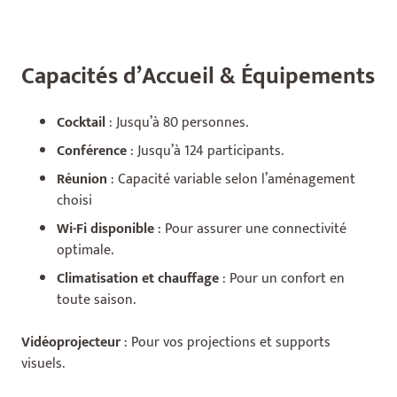
Capacités d’Accueil & Équipements
Cocktail
: Jusqu’à 80 personnes.
Conférence
: Jusqu’à 124 participants.
Réunion
: Capacité variable selon l’aménagement
choisi
Wi-Fi disponible
: Pour assurer une connectivité
optimale.
Climatisation et chauffage
: Pour un confort en
toute saison.
Vidéoprojecteur
: Pour vos projections et supports
visuels.