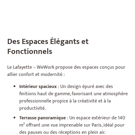
Des Espaces Élégants et
Fonctionnels
Le Lafayette – WeWork propose des espaces conçus pour
allier confort et modernité :
Intérieur spacieux
: Un design épuré avec des
finitions haut de gamme, favorisant une atmosphère
professionnelle propice à la créativité et à la
productivité.
Terrasse panoramique
: Un espace extérieur de 140
m² offrant une vue imprenable sur Paris, idéal pour
des pauses ou des réceptions en plein air.