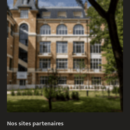
Nos sites partenaires