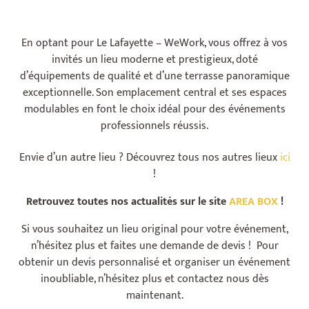
En optant pour Le Lafayette – WeWork, vous offrez à vos
invités un lieu moderne et prestigieux, doté
d’équipements de qualité et d’une terrasse panoramique
exceptionnelle. Son emplacement central et ses espaces
modulables en font le choix idéal pour des événements
professionnels réussis.
Envie d’un autre lieu ? Découvrez tous nos autres lieux
ici
!
Retrouvez toutes nos actualités sur le site
AREA BOX
!
Si vous souhaitez un lieu original pour votre événement,
n’hésitez plus et faites une demande de devis ! Pour
obtenir un devis personnalisé et organiser un événement
inoubliable, n’hésitez plus et contactez nous dès
maintenant.