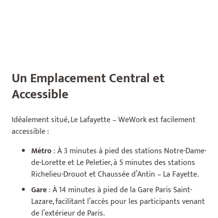
Un Emplacement Central et
Accessible
Idéalement situé, Le Lafayette – WeWork est facilement
accessible :
Métro
: À 3 minutes à pied des stations Notre-Dame-
de-Lorette et Le Peletier, à 5 minutes des stations
Richelieu-Drouot et Chaussée d’Antin – La Fayette.
Gare
: À 14 minutes à pied de la Gare Paris Saint-
Lazare, facilitant l’accès pour les participants venant
de l’extérieur de Paris.