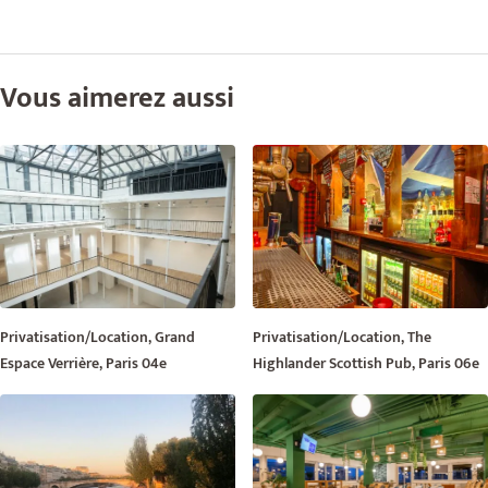
Vous aimerez aussi
Privatisation/Location, Grand
Privatisation/Location, The
Espace Verrière, Paris 04e
Highlander Scottish Pub, Paris 06e