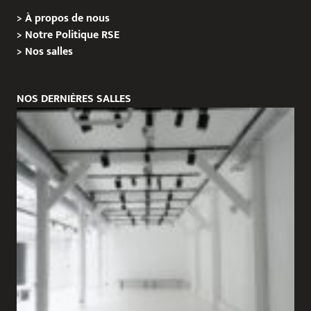
>
À propos de nous
>
Notre Politique RSE
>
Nos salles
NOS DERNIÈRES SALLES