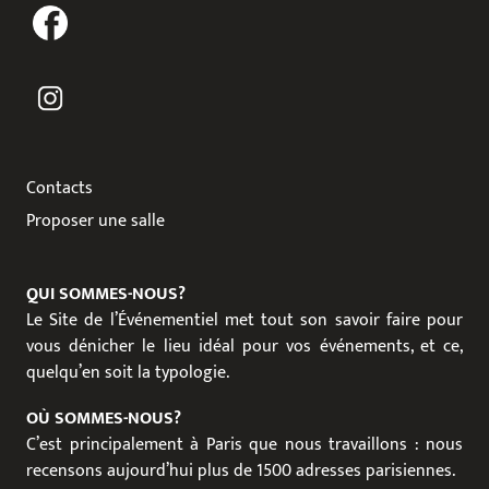
Contacts
Proposer une salle
QUI SOMMES-NOUS?
Le Site de l’Événementiel met tout son savoir faire pour
vous dénicher le lieu idéal pour vos événements, et ce,
quelqu’en soit la typologie.
OÙ SOMMES-NOUS?
C’est principalement à Paris que nous travaillons : nous
recensons aujourd’hui plus de 1500 adresses parisiennes.