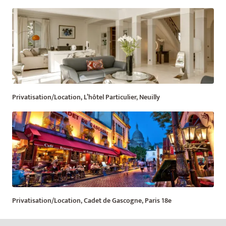
Privatisation/Location, L’hôtel Particulier, Neuilly
Privatisation/Location, Cadet de Gascogne, Paris 18e