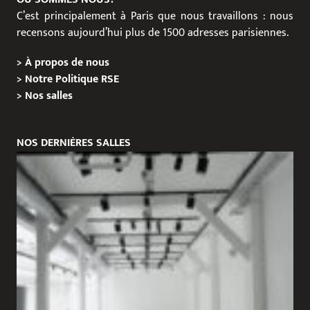
C’est principalement à Paris que nous travaillons : nous
recensons aujourd’hui plus de 1500 adresses parisiennes.
>
À propos de nous
>
Notre Politique RSE
>
Nos salles
NOS DERNIÈRES SALLES