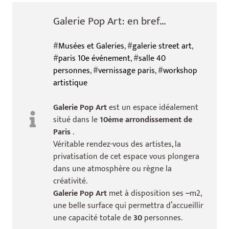
Galerie Pop Art: en bref...
#
Musées et Galeries
, #
galerie street art
,
#
paris 10e événement
, #
salle 40
personnes
, #
vernissage paris
, #
workshop
artistique
Galerie Pop Art
est un espace idéalement
situé dans le
10ème arrondissement de
Paris
.
Véritable rendez-vous des artistes, la
privatisation de cet espace vous plongera
dans une atmosphère ou règne la
créativité.
Galerie Pop Art
met à disposition ses
--
m2,
une belle surface qui permettra d’accueillir
une capacité totale de
30
personnes.