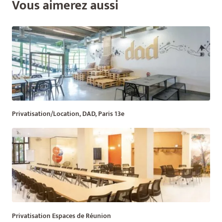
Vous aimerez aussi
Privatisation/Location, DAD, Paris 13e
Privatisation Espaces de Réunion