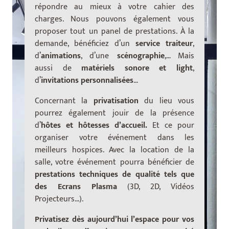
répondre au mieux à votre cahier des
charges. Nous pouvons également vous
proposer tout un panel de prestations. À la
demande, bénéficiez d’un
service traiteur
,
d’
animations
, d’une
scénographie
,… Mais
aussi de
matériels sonore et light
,
d’
invitations personnalisées
…
Concernant la
privatisation
du lieu vous
pourrez également jouir de la présence
d’
hôtes et hôtesses d’accueil.
Et ce
pour
organiser votre événement dans les
meilleurs hospices. Avec la location de la
salle, votre événement pourra bénéficier de
prestations techniques de qualité tels que
des Ecrans Plasma
(3D, 2D, Vidéos
Projecteurs…).
Privatisez dès aujourd’hui l’espace pour vos