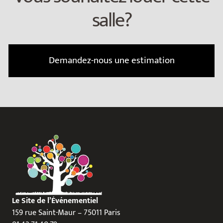
salle?
Demandez-nous une estimation
Le Site de l’Événementiel
159 rue Saint-Maur – 75011 Paris