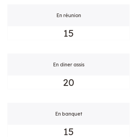
En réunion
15
En diner assis
20
En banquet
15