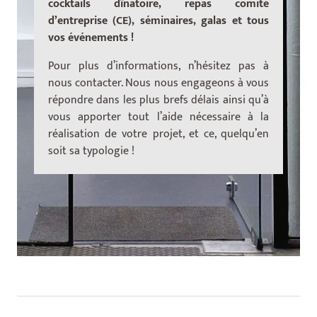
cocktails dînatoire, repas comité
d’entreprise (CE), séminaires, galas et tous
vos événements !
Pour plus d’informations, n’hésitez pas à
nous contacter. Nous nous engageons à vous
répondre dans les plus brefs délais ainsi qu’à
vous apporter tout l’aide nécessaire à la
réalisation de votre projet, et ce, quelqu’en
soit sa typologie !