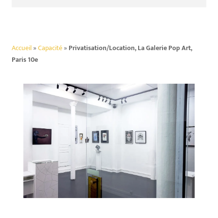
Accueil
»
Capacité
»
Privatisation/Location, La Galerie Pop Art,
Paris 10e