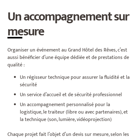
Un accompagnement sur
mesure
Organiser un événement au Grand Hôtel des Rêves, c’est
aussi bénéficier d’une équipe dédiée et de prestations de
qualité :
Un régisseur technique pour assurer la fluidité et la
sécurité
Un service d’accueil et de sécurité professionnel
Un accompagnement personnalisé pour la
logistique, le traiteur (libre ou avec partenaires), et
la technique (son, lumière, vidéoprojection)
Chaque projet fait l’objet d’un devis sur mesure, selon les