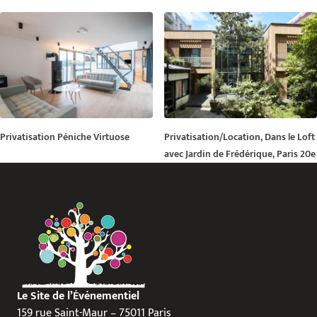
Privatisation Péniche Virtuose
Privatisation/Location, Dans le Loft
avec Jardin de Frédérique, Paris 20e
Le Site de l’Événementiel
159 rue Saint-Maur – 75011 Paris