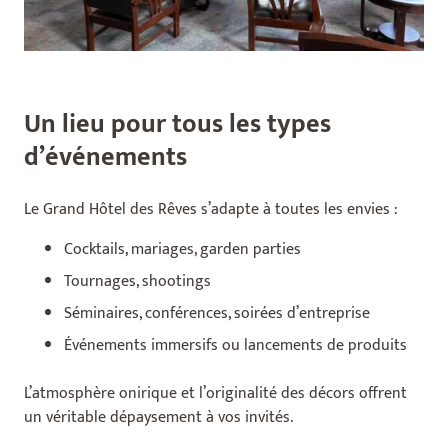
Un lieu pour tous les types
d’événements
Le Grand Hôtel des Rêves s’adapte à toutes les envies :
Cocktails, mariages, garden parties
Tournages, shootings
Séminaires, conférences, soirées d’entreprise
Événements immersifs ou lancements de produits
L’atmosphère onirique et l’originalité des décors offrent
un véritable dépaysement à vos invités.