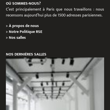
OÙ SOMMES-NOUS?
C’est principalement à Paris que nous travaillons : nous
recensons aujourd’hui plus de 1500 adresses parisiennes.
>
À propos de nous
>
Notre Politique RSE
>
Nos salles
NOS DERNIÈRES SALLES