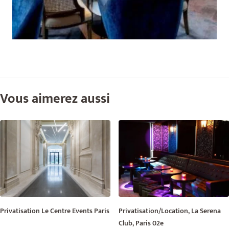
Vous aimerez aussi
Privatisation Le Centre Events Paris
Privatisation/Location, La Serena
Club, Paris 02e