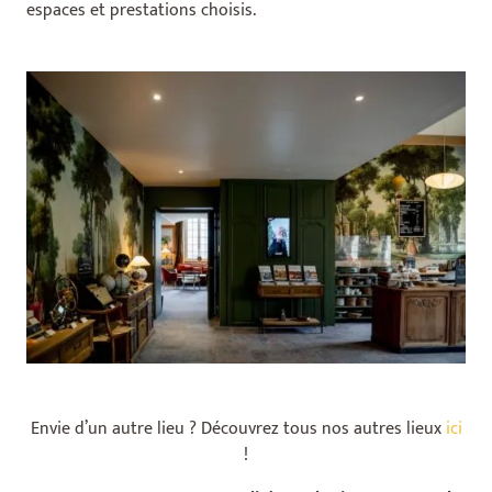
espaces et prestations choisis.
Envie d’un autre lieu ? Découvrez tous nos autres lieux
ici
!